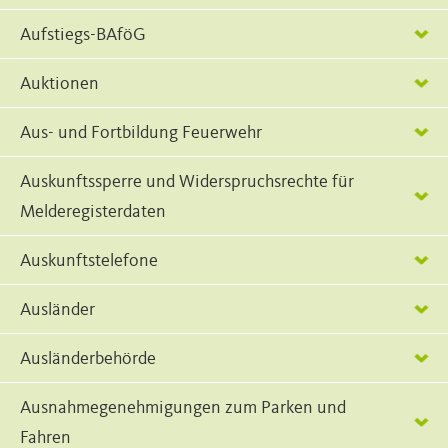
Aufstiegs-BAföG
Auktionen
Aus- und Fortbildung Feuerwehr
Auskunftssperre und Widerspruchsrechte für
Melderegisterdaten
Auskunftstelefone
Ausländer
Ausländerbehörde
Ausnahmegenehmigungen zum Parken und
Fahren