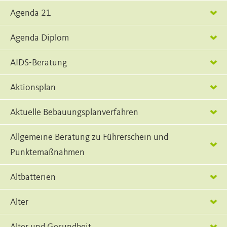
Agenda 21
Agenda Diplom
AIDS-Beratung
Aktionsplan
Aktuelle Bebauungsplanverfahren
Allgemeine Beratung zu Führerschein und
Punktemaßnahmen
Altbatterien
Alter