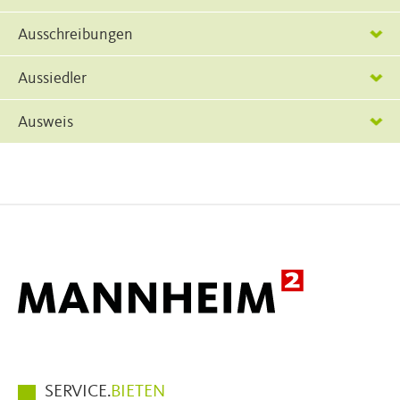
Ausschreibungen
Aussiedler
Ausweis
Hauptmenüpunkte
SERVICE.
BIETEN