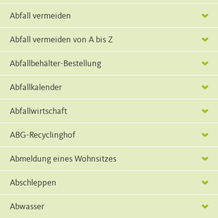
Abfall vermeiden
Abfall vermeiden von A bis Z
Abfallbehälter-Bestellung
Abfallkalender
Abfallwirtschaft
ABG-Recyclinghof
Abmeldung eines Wohnsitzes
Abschleppen
Abwasser