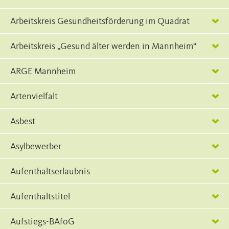
Arbeitskreis Gesundheitsförderung im Quadrat
Arbeitskreis „Gesund älter werden in Mannheim“
ARGE Mannheim
Artenvielfalt
Asbest
Asylbewerber
Aufenthaltserlaubnis
Aufenthaltstitel
Aufstiegs-BAföG