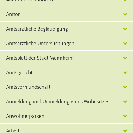
Alter und Gesundheit
Ämter
Amtsärztliche Beglaubigung
Amtsärztliche Untersuchungen
Amtsblatt der Stadt Mannheim
Amtsgericht
Amtsvormundschaft
Anmeldung und Ummeldung eines Wohnsitzes
Anwohnerparken
Arbeit