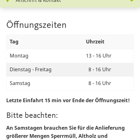
Anschrift & Kontakt
Öffnungszeiten
Tag
Uhrzeit
Montag
13 - 16 Uhr
Dienstag - Freitag
8 - 16 Uhr
Samstag
8 - 16 Uhr
Letzte Einfahrt 15 min vor Ende der Öffnungszeit!
Bitte beachten:
An Samstagen brauchen Sie für die Anlieferung
größerer Mengen Sperrmüll, Altholz und