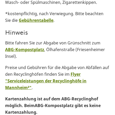
Wasch- oder Spülmaschinen, Zigarettenkippen.
*kostenpflichtig, nach Verwiegung. Bitte beachten
Sie die
Gebührentabelle
.
Hinweis
Bitte fahren Sie zur Abgabe von Grünschnitt zum
ABG-Kompostplatz
, Ölhafenstraße (Friesenheimer
Insel).
Preise und Gebühren für die Abgabe von Abfällen auf
den Recyclinghöfen finden Sie im
Flyer
"Serviceleistungen der Recyclinghöfe in
Mannheim²"
.
Kartenzahlung ist auf dem ABG-Recyclinghof
möglich. BeimABG-Kompostplatz gibt es keine
Kartenzahlung.