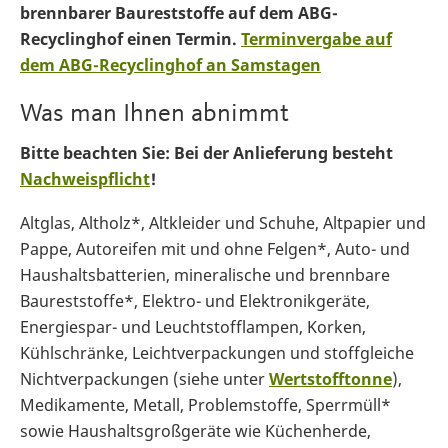
brennbarer Baureststoffe auf dem ABG-
Recyclinghof einen Termin.
Terminvergabe auf
dem ABG-Recyclinghof an Samstagen
Was man Ihnen abnimmt
Bitte beachten Sie: Bei der Anlieferung besteht
Nachweispflicht
!
Altglas, Altholz*, Altkleider und Schuhe, Altpapier und
Pappe, Autoreifen mit und ohne Felgen*, Auto- und
Haushaltsbatterien, mineralische und brennbare
Baureststoffe*, Elektro- und Elektronikgeräte,
Energiespar- und Leuchtstofflampen, Korken,
Kühlschränke, Leichtverpackungen und stoffgleiche
Nichtverpackungen (siehe unter
Wertstofftonne
),
Medikamente, Metall, Problemstoffe, Sperrmüll*
sowie Haushaltsgroßgeräte wie Küchenherde,