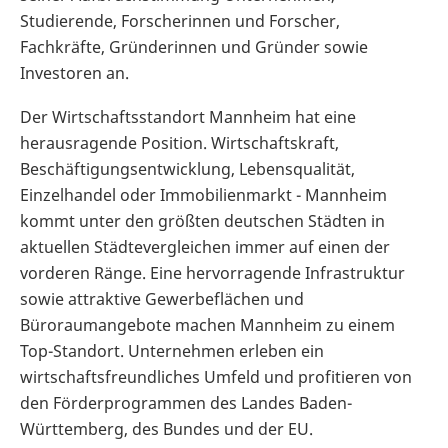
Studierende, Forscherinnen und Forscher,
Fachkräfte, Gründerinnen und Gründer sowie
Investoren an.
Der Wirtschaftsstandort Mannheim hat eine
herausragende Position. Wirtschaftskraft,
Beschäftigungsentwicklung, Lebensqualität,
Einzelhandel oder Immobilienmarkt - Mannheim
kommt unter den größten deutschen Städten in
aktuellen Städtevergleichen immer auf einen der
vorderen Ränge. Eine hervorragende Infrastruktur
sowie attraktive Gewerbeflächen und
Büroraumangebote machen Mannheim zu einem
Top-Standort. Unternehmen erleben ein
wirtschaftsfreundliches Umfeld und profitieren von
den Förderprogrammen des Landes Baden-
Württemberg, des Bundes und der EU.