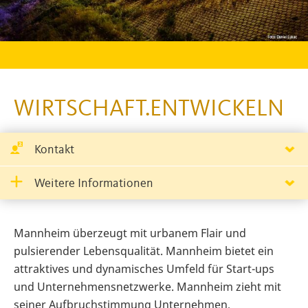
WIRTSCHAFT.ENTWICKELN
Kontakt
Weitere Informationen
Mannheim überzeugt mit urbanem Flair und
pulsierender Lebensqualität. Mannheim bietet ein
attraktives und dynamisches Umfeld für Start-ups
und Unternehmensnetzwerke. Mannheim zieht mit
seiner Aufbruchstimmung Unternehmen,