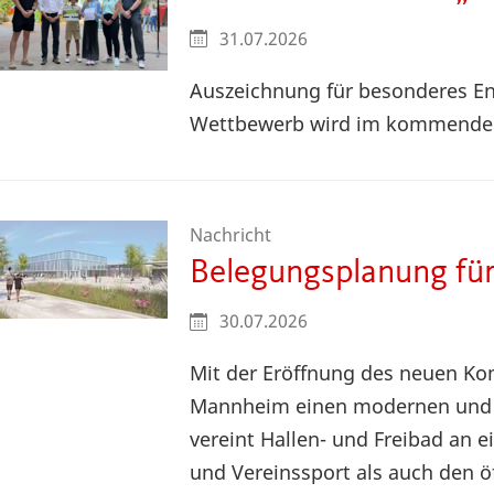
31.07.2026
Auszeichnung für besonderes En
Wettbewerb wird im kommenden 
Nachricht
Belegungsplanung fü
30.07.2026
Mit der Eröffnung des neuen Ko
Mannheim einen modernen und 
vereint Hallen- und Freibad an 
und Vereinssport als auch den ö