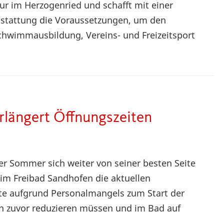
tur im Herzogenried und schafft mit einer
sstattung die Voraussetzungen, um den
hwimmausbildung, Vereins- und Freizeitsport
rlängert Öffnungszeiten
der Sommer sich weiter von seiner besten Seite
 im Freibad Sandhofen die aktuellen
tte aufgrund Personalmangels zum Start der
en zuvor reduzieren müssen und im Bad auf