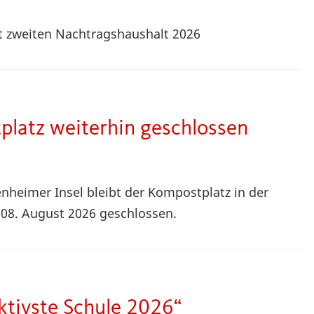
 zweiten Nachtragshaushalt 2026
latz weiterhin geschlossen
nheimer Insel bleibt der Kompostplatz in der
h 08. August 2026 geschlossen.
ktivste Schule 2026“