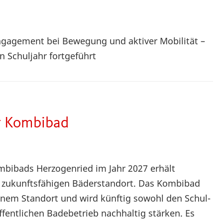
gagement bei Bewegung und aktiver Mobilität –
Schuljahr fortgeführt
r Kombibad
mbibads Herzogenried im Jahr 2027 erhält
zukunftsfähigen Bäderstandort. Das Kombibad
einem Standort und wird künftig sowohl den Schul-
ffentlichen Badebetrieb nachhaltig stärken. Es