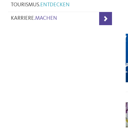
TOURISMUS
.
ENTDECKEN
KARRIERE
.
MACHEN