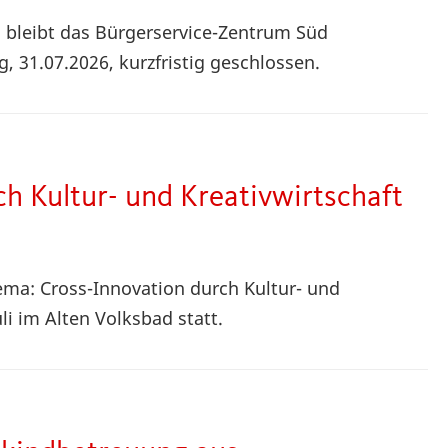
bleibt das Bürgerservice-Zentrum Süd
, 31.07.2026, kurzfristig geschlossen.
h Kultur- und Kreativwirtschaft
hema: Cross-Innovation durch Kultur- und
li im Alten Volksbad statt.