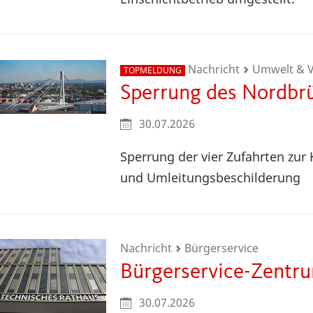
Nachricht
Umwelt & V
TOPMELDUNG
Sperrung des Nordbr
30.07.2026
Sperrung der vier Zufahrten zu
und Umleitungsbeschilderung
Nachricht
Bürgerservice
Bürgerservice-Zentr
30.07.2026