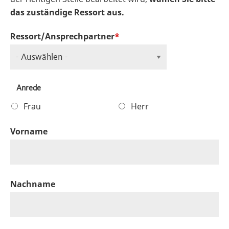
das zuständige Ressort aus.
Ressort/Ansprechpartner
Anrede
Frau
Herr
Vorname
Nachname