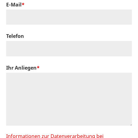
E-Mail
Telefon
Ihr Anliegen
Informationen zur Datenverarbeitung bei