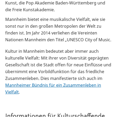
Kunst, die Pop Akademie Baden-Württemberg und
die Freie Kunstakademie.
Mannheim bietet eine musikalische Vielfalt, wie sie
sonst nur in den großen Metropolen der Welt zu
finden ist. Im Jahr 2014 verliehen die Vereinten
Nationen Mannheim den Titel „UNESCO City of Music.
Kultur in Mannheim bedeutet aber immer auch
kulturelle Vielfalt: Mit ihrer von Diversität geprägten
Gesellschaft ist die Stadt offen für neue Einflüsse und
übernimmt eine Vorbildfunktion für das friedliche
Zusammenleben. Dies manifestierte sich auch im
Mannheimer Bündnis für ein Zusammenleben in
Vielfalt
.
Informationen für Kulturschaffende