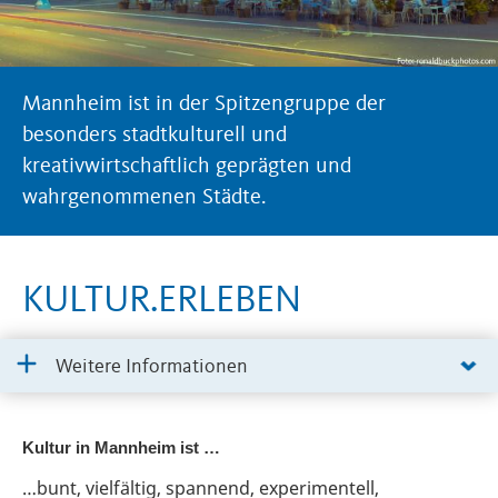
Mannheim ist in der Spitzengruppe der
besonders stadtkulturell und
kreativwirtschaftlich geprägten und
wahrgenommenen Städte.
KULTUR.ERLEBEN
Weitere Informationen
Kultur in Mannheim ist …
…bunt, vielfältig, spannend, experimentell,