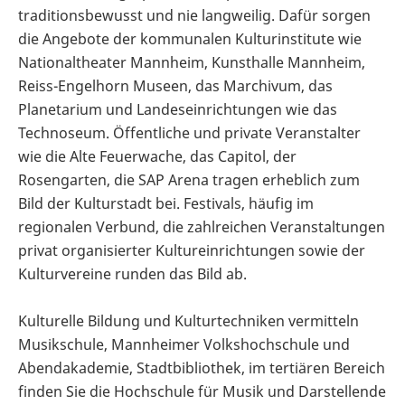
traditionsbewusst und nie langweilig. Dafür sorgen
die Angebote der kommunalen Kulturinstitute wie
Nationaltheater Mannheim, Kunsthalle Mannheim,
Reiss-Engelhorn Museen, das Marchivum, das
Planetarium und Landeseinrichtungen wie das
Technoseum. Öffentliche und private Veranstalter
wie die Alte Feuerwache, das Capitol, der
Rosengarten, die SAP Arena tragen erheblich zum
Bild der Kulturstadt bei. Festivals, häufig im
regionalen Verbund, die zahlreichen Veranstaltungen
privat organisierter Kultureinrichtungen sowie der
Kulturvereine runden das Bild ab.
Kulturelle Bildung und Kulturtechniken vermitteln
Musikschule, Mannheimer Volkshochschule und
Abendakademie, Stadtbibliothek, im tertiären Bereich
finden Sie die Hochschule für Musik und Darstellende