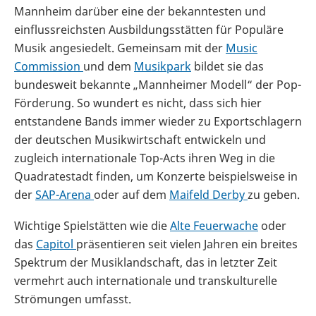
Mannheim darüber eine der bekanntesten und
einflussreichsten Ausbildungsstätten für Populäre
Musik angesiedelt. Gemeinsam mit der
Music
Commission
und dem
Musikpark
bildet sie das
bundesweit bekannte „Mannheimer Modell“ der Pop-
Förderung. So wundert es nicht, dass sich hier
entstandene Bands immer wieder zu Exportschlagern
der deutschen Musikwirtschaft entwickeln und
zugleich internationale Top-Acts ihren Weg in die
Quadratestadt finden, um Konzerte beispielsweise in
der
SAP-Arena
oder auf dem
Maifeld Derby
zu geben.
Wichtige Spielstätten wie die
Alte Feuerwache
oder
das
Capitol
präsentieren seit vielen Jahren ein breites
Spektrum der Musiklandschaft, das in letzter Zeit
vermehrt auch internationale und transkulturelle
Strömungen umfasst.