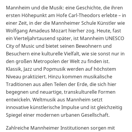
Mannheim und die Musik: eine Geschichte, die ihren
ersten Höhepunkt am Hofe Carl-Theodors erlebte – in
einer Zeit, in der die Mannheimer Schule Künstler wie
Wolfgang Amadeus Mozart hierher zog. Heute, fast
ein Vierteljahrtausend später, ist Mannheim UNESCO
City of Music
und bietet seinen Bewohnern und
Besuchern eine kulturelle Vielfalt, wie sie sonst nur in
den großen Metropolen der Welt zu finden ist.
Klassik, Jazz und Popmusik werden auf höchstem
Niveau praktiziert. Hinzu kommen musikalische
Traditionen aus allen Teilen der Erde, die sich hier
begegnen und neuartige, transkulturelle Formen
entwickeln. Weltmusik aus Mannheim setzt
innovative künstlerische Impulse und ist gleichzeitig
Spiegel einer modernen urbanen Gesellschaft.
Zahlreiche Mannheimer Institutionen sorgen mit