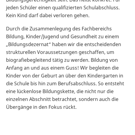
jeden Schüler einen qualifizierten Schulabschluss.
Kein Kind darf dabei verloren gehen.
Durch die Zusammenlegung des Fachbereichs
Bildung, Kinder/Jugend und Gesundheit zu einem
„Bildungsdezernat“ haben wir die entscheidenden
strukturellen Voraussetzungen geschaffen, um
biografiebegleitend tätig zu werden. Bildung von
Anfang an und aus einem Guss! Wir begleiten die
Kinder von der Geburt an über den Kindergarten in
die Schule bis hin zum Berufsabschluss. So entsteht
eine lückenlose Bildungskette, die nicht nur die
einzelnen Abschnitt betrachtet, sondern auch die
Übergänge in den Fokus rückt.