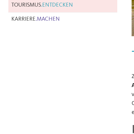
TOURISMUS
.
ENTDECKEN
KARRIERE
.
MACHEN