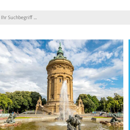
Suche