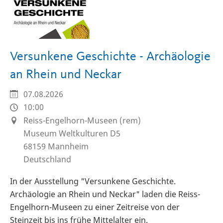
Versunkene Geschichte - Archäologie
an Rhein und Neckar
07.08.2026
10:00
Reiss-Engelhorn-Museen (rem)
Museum Weltkulturen D5
68159
Mannheim
Deutschland
In der Ausstellung "Versunkene Geschichte.
Archäologie an Rhein und Neckar" laden die Reiss-
Engelhorn-Museen zu einer Zeitreise von der
Steinzeit bis ins frühe Mittelalter ein.