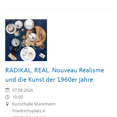
RADIKAL. REAL. Nouveau Réalisme
und die Kunst der 1960er Jahre
07.08.2026
10:00
Kunsthalle Mannheim
Friedrichsplatz 4