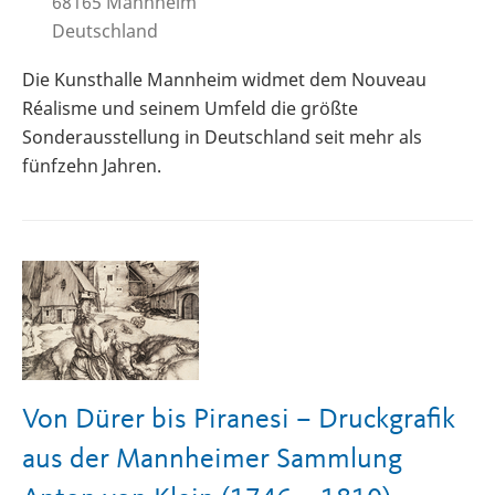
68165
Mannheim
Deutschland
Die Kunsthalle Mannheim widmet dem Nouveau
Réalisme und seinem Umfeld die größte
Sonderausstellung in Deutschland seit mehr als
fünfzehn Jahren.
Von Dürer bis Piranesi – Druckgrafik
aus der Mannheimer Sammlung