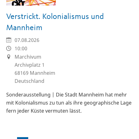
Verstrickt. Kolonialismus und
Mannheim
07.08.2026
10:00
Marchivum
Archivplatz 1
68169
Mannheim
Deutschland
Sonderausstellung | Die Stadt Mannheim hat mehr
mit Kolonialismus zu tun als ihre geographische Lage
fern jeder Küste vermuten lässt.