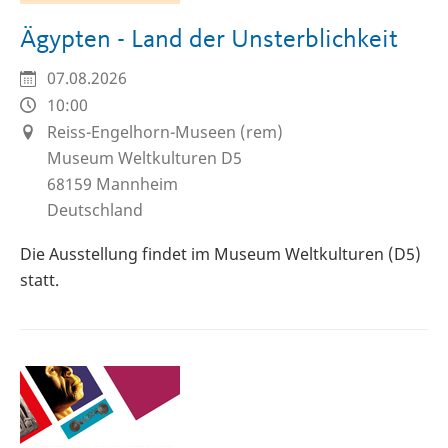
Ägypten - Land der Unsterblichkeit
07.08.2026
10:00
Reiss-Engelhorn-Museen (rem)
Museum Weltkulturen D5
68159
Mannheim
Deutschland
Die Ausstellung findet im Museum Weltkulturen (D5)
statt.