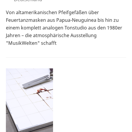
Von altamerikanischen Pfeifgefäßen über
Feuertanzmasken aus Papua-Neuguinea bis hin zu
einem komplett analogen Tonstudio aus den 1980er
Jahren – die atmosphärische Ausstellung
"MusikWelten" schafft