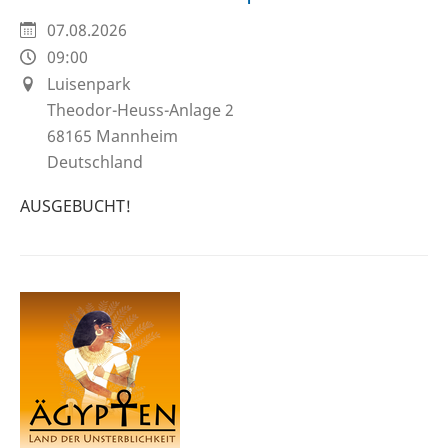
07.08.2026
09:00
Luisenpark
Theodor-Heuss-Anlage 2
68165
Mannheim
Deutschland
AUSGEBUCHT!