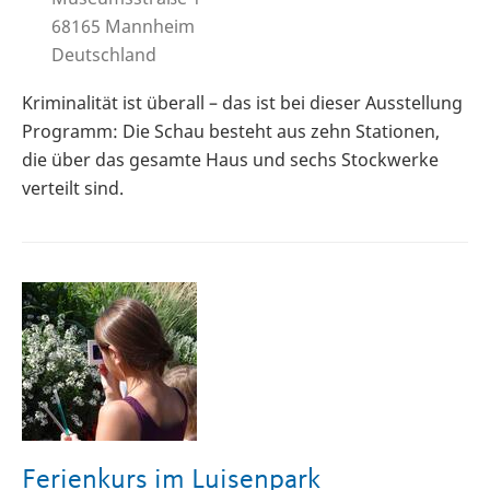
68165
Mannheim
Deutschland
Kriminalität ist überall – das ist bei dieser Ausstellung
Programm: Die Schau besteht aus zehn Stationen,
die über das gesamte Haus und sechs Stockwerke
verteilt sind.
Ferienkurs im Luisenpark