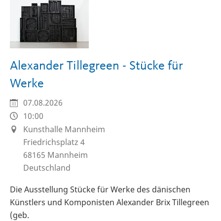
Alexander Tillegreen - Stücke für
Werke
07.08.2026
10:00
Kunsthalle Mannheim
Friedrichsplatz 4
68165
Mannheim
Deutschland
Die Ausstellung Stücke für Werke des dänischen
Künstlers und Komponisten Alexander Brix Tillegreen
(geb.