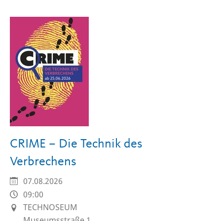
Seite
CRIME – Die Technik des
Verbrechens
07.08.2026
09:00
TECHNOSEUM
Museumsstraße 1