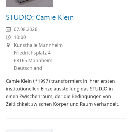
STUDIO: Camie Klein
07.08.2026
10:00
Kunsthalle Mannheim
Friedrichsplatz 4
68165
Mannheim
Deutschland
Camie Klein (*1997) transformiert in ihrer ersten
institutionellen Einzelausstellung das STUDIO in
einen Zwischenraum, der die Bedingungen von
Zeitlichkeit zwischen Körper und Raum verhandelt.