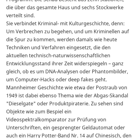
die über das gesamte Haus und sechs Stockwerke
verteilt sind.
Sie verbindet Kriminal- mit Kulturgeschichte, denn:
Um Verbrechen zu begehen, und um Kriminellen auf
die Spur zu kommen, werden damals wie heute
Techniken und Verfahren eingesetzt, die den
aktuellen technisch-naturwissenschaftlichen
Entwicklungsstand ihrer Zeit widerspiegeln – ganz
gleich, ob es um DNA-Analysen oder Phantombilder,
um Computer-Hacks oder deep fakes geht.
Mannheimer Geschichte wie etwa der Postraub von
1949 ist dabei ebenso Thema wie der Abgas-Skandal
"Dieselgate" oder Produktpiraterie. Zu sehen sind
Objekte wie zum Bespiel ein
Videospektralkomparator zur Prüfung von
Unterschriften, ein gesprengter Geldautomat oder
auch ein Harry Potter-Band Nr. 14 auf Chinesisch, den