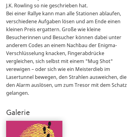
J.K. Rowling so nie geschrieben hat.
Bei einer Rallye kann man alle Stationen ablaufen,
verschiedene Aufgaben lösen und am Ende einen
kleinen Preis ergattern. Große wie kleine
Besucherinnen und Besucher können dabei unter
anderem Codes an einem Nachbau der Enigma-
Verschlüsselung knacken, Fingerabdrücke
vergleichen, sich selbst mit einem "Mug Shot"
verewigen – oder sich wie ein Meisterdieb im
Lasertunnel bewegen, den Strahlen ausweichen, die
den Alarm auslösen, um zum Tresor mit dem Schatz
gelangen.
Galerie