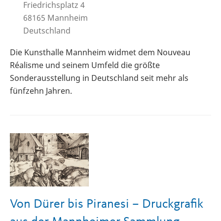
Friedrichsplatz 4
68165
Mannheim
Deutschland
Die Kunsthalle Mannheim widmet dem Nouveau
Réalisme und seinem Umfeld die größte
Sonderausstellung in Deutschland seit mehr als
fünfzehn Jahren.
Von Dürer bis Piranesi – Druckgrafik