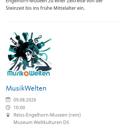
Engelhorn-Museen zu einer Zeitreise von der
Steinzeit bis ins frühe Mittelalter ein.
MusikWelten
09.08.2026
10:00
Reiss-Engelhorn-Museen (rem)
Museum Weltkulturen D5