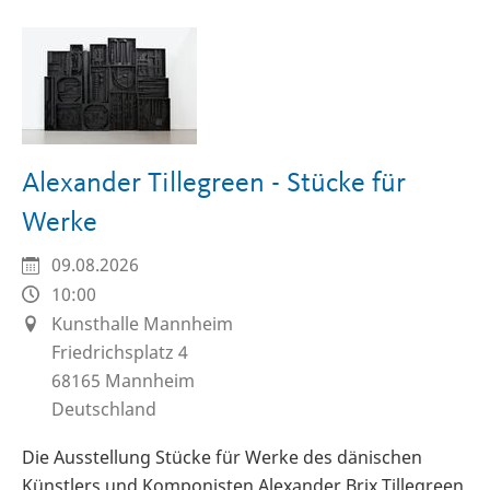
Alexander Tillegreen - Stücke für
Werke
09.08.2026
10:00
Kunsthalle Mannheim
Friedrichsplatz 4
68165
Mannheim
Deutschland
Die Ausstellung Stücke für Werke des dänischen
Künstlers und Komponisten Alexander Brix Tillegreen