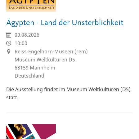
Ägypten - Land der Unsterblichkeit
09.08.2026
10:00
Reiss-Engelhorn-Museen (rem)
Museum Weltkulturen D5
68159
Mannheim
Deutschland
Die Ausstellung findet im Museum Weltkulturen (D5)
statt.