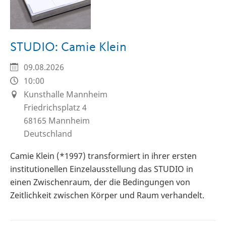
STUDIO: Camie Klein
09.08.2026
10:00
Kunsthalle Mannheim
Friedrichsplatz 4
68165
Mannheim
Deutschland
Camie Klein (*1997) transformiert in ihrer ersten
institutionellen Einzelausstellung das STUDIO in
einen Zwischenraum, der die Bedingungen von
Zeitlichkeit zwischen Körper und Raum verhandelt.