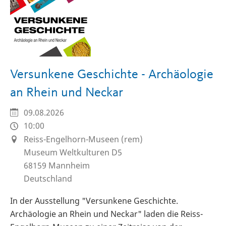
Versunkene Geschichte - Archäologie
an Rhein und Neckar
09.08.2026
10:00
Reiss-Engelhorn-Museen (rem)
Museum Weltkulturen D5
68159
Mannheim
Deutschland
In der Ausstellung "Versunkene Geschichte.
Archäologie an Rhein und Neckar" laden die Reiss-