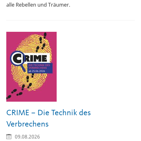
alle Rebellen und Träumer.
CRIME – Die Technik des
Verbrechens
09.08.2026