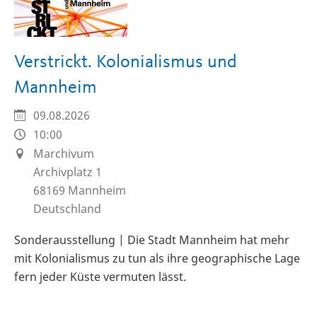
Verstrickt. Kolonialismus und
Mannheim
09.08.2026
10:00
Marchivum
Archivplatz 1
68169
Mannheim
Deutschland
Sonderausstellung | Die Stadt Mannheim hat mehr
mit Kolonialismus zu tun als ihre geographische Lage
fern jeder Küste vermuten lässt.