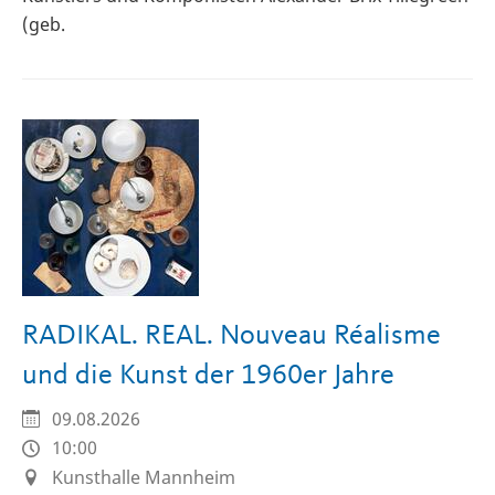
(geb.
RADIKAL. REAL. Nouveau Réalisme
und die Kunst der 1960er Jahre
09.08.2026
10:00
Kunsthalle Mannheim