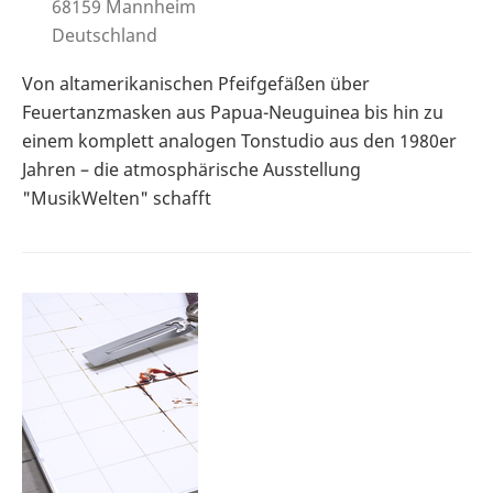
68159
Mannheim
Deutschland
Von altamerikanischen Pfeifgefäßen über
Feuertanzmasken aus Papua-Neuguinea bis hin zu
einem komplett analogen Tonstudio aus den 1980er
Jahren – die atmosphärische Ausstellung
"MusikWelten" schafft