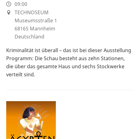
09:00
TECHNOSEUM
Museumsstraße 1
68165
Mannheim
Deutschland
Kriminalität ist überall – das ist bei dieser Ausstellung
Programm: Die Schau besteht aus zehn Stationen,
die über das gesamte Haus und sechs Stockwerke
verteilt sind.