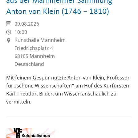
aus der Mannheimer Sammlung
Anton von Klein (1746 – 1810)
09.08.2026
10:00
Kunsthalle Mannheim
Friedrichsplatz 4
68165
Mannheim
Deutschland
Mit feinem Gespür nutzte Anton von Klein, Professor
für „schöne Wissenschaften“ am Hof des Kurfürsten
Karl Theodor, Bilder, um Wissen anschaulich zu
vermitteln.