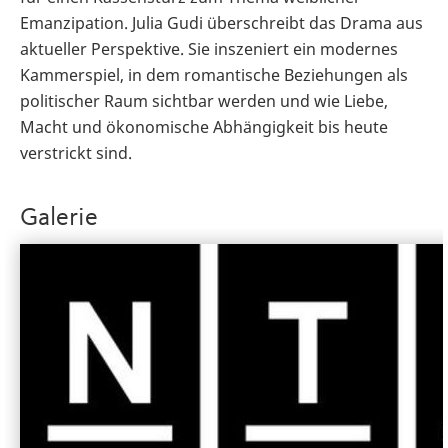
Emanzipation. Julia Gudi überschreibt das Drama aus
aktueller Perspektive. Sie inszeniert ein modernes
Kammerspiel, in dem romantische Beziehungen als
politischer Raum sichtbar werden und wie Liebe,
Macht und ökonomische Abhängigkeit bis heute
verstrickt sind.
Galerie