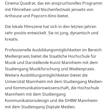
Cinema Quadrat, das ein anspruchsvolles Programm
mit Filmreihen und Nischenfestivals jenseits von
Arthouse und Popcorn-Kino bietet.
Die lokale Filmszene hat sich in den letzten Jahren
sehr positiv entwickelt. Sie ist jung, dynamisch und
kreativ.
Professionelle Ausbildungsmöglichkeiten im Bereich
Medienpraxis bietet die Staatliche Hochschule für
Musik und Darstellende Kunst Mannheim mit dem
Studiengang Musikforschung und Medienpraxis.
Weitere Ausbildungsmöglichkeiten bietet die
Universität Mannheim mit dem Studiengang Medien-
und Kommunikationswissenschaft, die Hochschule
Mannheim mit dem Studiengang
Kommunikationsdesign und die DHBW Mannheim
mit dem Studiengang Digitale Medien.