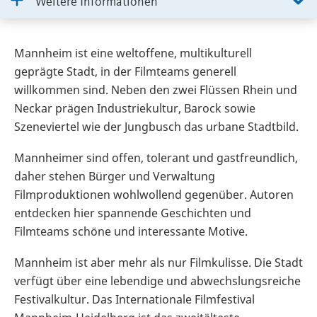
Weitere Informationen
Mannheim ist eine weltoffene, multikulturell
geprägte Stadt, in der Filmteams generell
willkommen sind. Neben den zwei Flüssen Rhein und
Neckar prägen Industriekultur, Barock sowie
Szeneviertel wie der Jungbusch das urbane Stadtbild.
Mannheimer sind offen, tolerant und gastfreundlich,
daher stehen Bürger und Verwaltung
Filmproduktionen wohlwollend gegenüber. Autoren
entdecken hier spannende Geschichten und
Filmteams schöne und interessante Motive.
Mannheim ist aber mehr als nur Filmkulisse. Die Stadt
verfügt über eine lebendige und abwechslungsreiche
Festivalkultur. Das Internationale Filmfestival