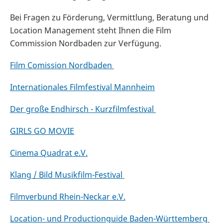
Bei Fragen zu Förderung, Vermittlung, Beratung und
Location Management steht Ihnen die Film
Commission Nordbaden zur Verfügung.
Film Comission Nordbaden
Internationales Filmfestival Mannheim
Der große Endhirsch - Kurzfilmfestival
GIRLS GO MOVIE
Cinema Quadrat e.V.
Klang / Bild Musikfilm-Festival
Filmverbund Rhein-Neckar e.V.
Location- und Productionguide Baden-Württemberg