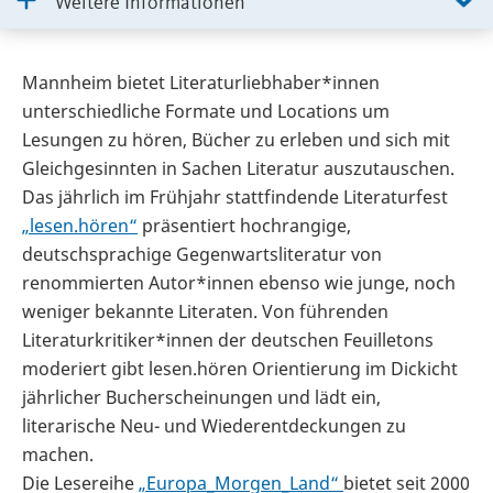
Weitere Informationen
Mannheim bietet Literaturliebhaber*innen
unterschiedliche Formate und Locations um
Lesungen zu hören, Bücher zu erleben und sich mit
Gleichgesinnten in Sachen Literatur auszutauschen.
Das jährlich im Frühjahr stattfindende Literaturfest
„lesen.hören“
präsentiert hochrangige,
deutschsprachige Gegenwartsliteratur von
renommierten Autor*innen ebenso wie junge, noch
weniger bekannte Literaten. Von führenden
Literaturkritiker*innen der deutschen Feuilletons
moderiert gibt lesen.hören Orientierung im Dickicht
jährlicher Bucherscheinungen und lädt ein,
literarische Neu- und Wiederentdeckungen zu
machen.
Die Lesereihe
„Europa_Morgen_Land“
bietet seit 2000