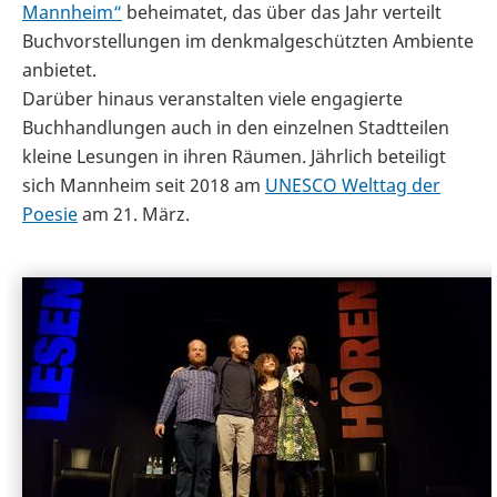
Mannheim“
beheimatet, das über das Jahr verteilt
Buchvorstellungen im denkmalgeschützten Ambiente
anbietet.
Darüber hinaus veranstalten viele engagierte
Buchhandlungen auch in den einzelnen Stadtteilen
kleine Lesungen in ihren Räumen. Jährlich beteiligt
sich Mannheim seit 2018 am
UNESCO Welttag der
Poesie
am 21. März.