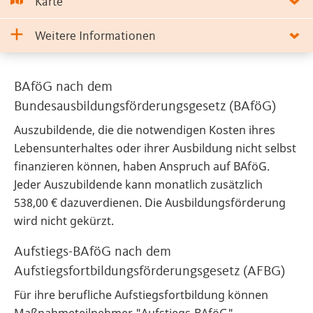
Karte
Weitere Informationen
BAföG nach dem
Bundesausbildungsförderungsgesetz (BAföG)
Auszubildende, die die notwendigen Kosten ihres
Lebensunterhaltes oder ihrer Ausbildung nicht selbst
finanzieren können, haben Anspruch auf BAföG.
Jeder Auszubildende kann monatlich zusätzlich
538,00 € dazuverdienen. Die Ausbildungsförderung
wird nicht gekürzt.
Aufstiegs-BAföG nach dem
Aufstiegsfortbildungsförderungsgesetz (AFBG)
Für ihre berufliche Aufstiegsfortbildung können