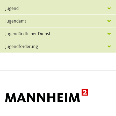
Jugend
Jugendamt
Jugendärztlicher Dienst
Jugendförderung