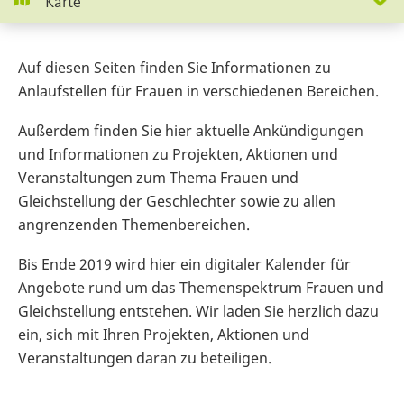
Karte
Auf diesen Seiten finden Sie Informationen zu
Anlaufstellen für Frauen in verschiedenen Bereichen.
Außerdem finden Sie hier aktuelle Ankündigungen
und Informationen zu Projekten, Aktionen und
Veranstaltungen zum Thema Frauen und
Gleichstellung der Geschlechter sowie zu allen
angrenzenden Themenbereichen.
Bis Ende 2019 wird hier ein digitaler Kalender für
Angebote rund um das Themenspektrum Frauen und
Gleichstellung entstehen. Wir laden Sie herzlich dazu
ein, sich mit Ihren Projekten, Aktionen und
Veranstaltungen daran zu beteiligen.