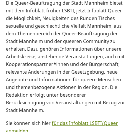
Die Queer-Beauftragung der Stadt Mannheim bietet
mit dem Infoblatt früher LSBTI, jetzt Infoblatt Queer
die Möglichkeit, Neuigkeiten des Runden Tisches
sexuelle und geschlechtliche Vielfalt Mannheim, aus
dem Themenbereich der Queer-Beauftragung der
Stadt Mannheim und der queeren Community zu
erhalten. Dazu gehören Informationen über unsere
Arbeitskreise, anstehende Veranstaltungen, auch mit
Kooperationspartner*innen und der Bürgerschaft,
relevante Änderungen in der Gesetzgebung, neue
Angebote und Informationen für queere Menschen
und themenbezogene Aktionen in der Region. Die
Redaktion erfolgt unter besonderer
Berücksichtigung von Veranstaltungen mit Bezug zur
Stadt Mannheim.
Sie können sich hier
für das Infoblatt LSBTI/Queer
anmelden
.