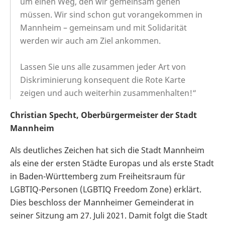
um einen Weg, den wir gemeinsam gehen
müssen. Wir sind schon gut vorangekommen in
Mannheim – gemeinsam und mit Solidarität
werden wir auch am Ziel ankommen.
Lassen Sie uns alle zusammen jeder Art von
Diskriminierung konsequent die Rote Karte
zeigen und auch weiterhin zusammenhalten!“
Christian Specht, Oberbürgermeister der Stadt
Mannheim
Als deutliches Zeichen hat sich die Stadt Mannheim
als eine der ersten Städte Europas und als erste Stadt
in Baden-Württemberg zum Freiheitsraum für
LGBTIQ-Personen (LGBTIQ Freedom Zone) erklärt.
Dies beschloss der Mannheimer Gemeinderat in
seiner Sitzung am 27. Juli 2021. Damit folgt die Stadt