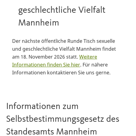
geschlechtliche Vielfalt
Mannheim
Der nächste öffentliche Runde Tisch sexuelle
und geschlechtliche Vielfalt Mannheim findet
am 18. November 2026 statt.
Weitere
Informationen finden Sie hier
. Für nähere
Informationen kontaktieren Sie uns gerne.
Informationen zum
Selbstbestimmungsgesetz des
Standesamts Mannheim