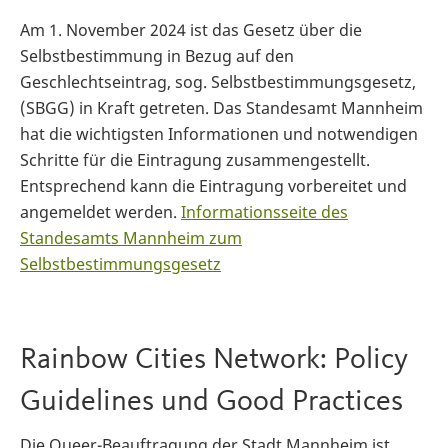
Am 1. November 2024 ist das Gesetz über die
Selbstbestimmung in Bezug auf den
Geschlechtseintrag, sog. Selbstbestimmungsgesetz,
(SBGG) in Kraft getreten. Das Standesamt Mannheim
hat die wichtigsten Informationen und notwendigen
Schritte für die Eintragung zusammengestellt.
Entsprechend kann die Eintragung vorbereitet und
angemeldet werden.
Informationsseite des
Standesamts Mannheim zum
Selbstbestimmungsgesetz
Rainbow Cities Network: Policy
Guidelines und Good Practices
Die Queer-Beauftragung der Stadt Mannheim ist