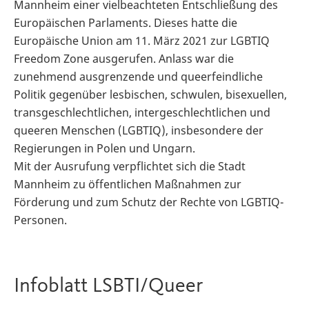
Mannheim einer vielbeachteten Entschließung des
Europäischen Parlaments. Dieses hatte die
Europäische Union am 11. März 2021 zur LGBTIQ
Freedom Zone ausgerufen. Anlass war die
zunehmend ausgrenzende und queerfeindliche
Politik gegenüber lesbischen, schwulen, bisexuellen,
transgeschlechtlichen, intergeschlechtlichen und
queeren Menschen (LGBTIQ), insbesondere der
Regierungen in Polen und Ungarn.
Mit der Ausrufung verpflichtet sich die Stadt
Mannheim zu öffentlichen Maßnahmen zur
Förderung und zum Schutz der Rechte von LGBTIQ-
Personen.
Infoblatt LSBTI/Queer