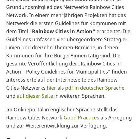
Gründungsmitglied des Netzwerks Rainbow Cities
Network. In einem mehrjährigen Projekten hat das
Netzwerk die ersten Guidelines für Kommunen mit
dem Titel
"Rainbow Cities in Action"
erarbeitet. Die
Guidelines umfassen vier übergeordnete Strategie-
Linien und dreizehn Themen-Bereiche, in denen
Kommunen für ihre Bürger*innen tätig sind. Die
gesamte Veröffentlichung der „Rainbow Cities in
Action – Policy Guidelines for Municipalities” finden
Interessierte auf der Internetseite des Rainbow
Cities-Netzwerks
hier als pdf in deutscher Sprache
und
auf dieser Seite
in weiteren Sprachen.
Im Onlineportal in englischer Sprache stellt das
Rainbow Cities Network
Good Practices
als Anregung
und zur Weiterentwicklung zur Verfügung.