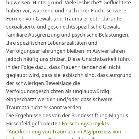
hinweisen. Hintergrund: Viele lesbische* Geflüchtete
haben vor, während und nach ihrer Flucht schwere
Formen von Gewalt und Trauma erlebt – darunter
sexualisierte und geschlechtsspezifische Gewalt,
familiäre Ausgrenzung und psychische Belastungen.
Ihre spezifischen Lebensrealitäten und
Verfolgungserfahrungen bleiben im Asylverfahren
jedoch häufig unsichtbar. Diese Unsichtbarkeit führt
in der Folge dazu, dass Frauen* tendenziell nicht
geglaubt wird, dass sie lesbisch* sind, dass aufgrund
der schwierigen Beweislage die
Verfolgungsgeschichten als unglaubwürdig
eingeschätzt werden und/oder dass schwere
Traumata nicht erkannt werden.
Die Ergebnisse des von der Bundesstiftung Magnus
Hirschfeld geförderten
Forschungsprojekts
“Anerkennung von Traumata im Asylprozess von