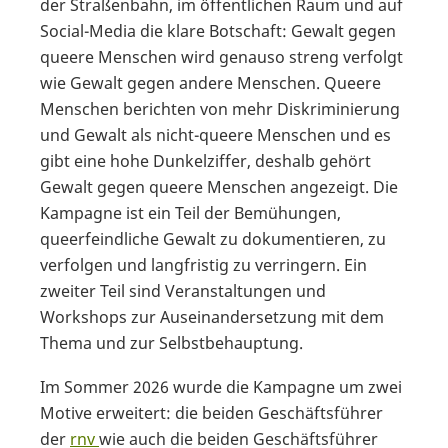
der Straßenbahn, im öffentlichen Raum und auf
Social-Media die klare Botschaft: Gewalt gegen
queere Menschen wird genauso streng verfolgt
wie Gewalt gegen andere Menschen. Queere
Menschen berichten von mehr Diskriminierung
und Gewalt als nicht-queere Menschen und es
gibt eine hohe Dunkelziffer, deshalb gehört
Gewalt gegen queere Menschen angezeigt. Die
Kampagne ist ein Teil der Bemühungen,
queerfeindliche Gewalt zu dokumentieren, zu
verfolgen und langfristig zu verringern. Ein
zweiter Teil sind Veranstaltungen und
Workshops zur Auseinandersetzung mit dem
Thema und zur Selbstbehauptung.
Im Sommer 2026 wurde die Kampagne um zwei
Motive erweitert: die beiden Geschäftsführer
der
rnv
wie auch die beiden Geschäftsführer