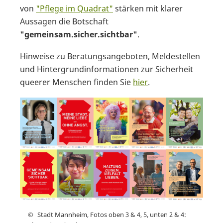
von
"Pflege im Quadrat"
stärken mit klarer
Aussagen die Botschaft
"gemeinsam.sicher.sichtbar"
.
Hinweise zu Beratungsangeboten, Meldestellen
und Hintergrundinformationen zur Sicherheit
queerer Menschen finden Sie
hier
.
Stadt Mannheim, Fotos oben 3 & 4, 5, unten 2 & 4: