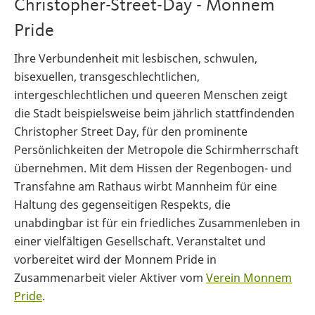
Christopher-Street-Day - Monnem
Pride
Ihre Verbundenheit mit lesbischen, schwulen,
bisexuellen, transgeschlechtlichen,
intergeschlechtlichen und queeren Menschen zeigt
die Stadt beispielsweise beim jährlich stattfindenden
Christopher Street Day, für den prominente
Persönlichkeiten der Metropole die Schirmherrschaft
übernehmen. Mit dem Hissen der Regenbogen- und
Transfahne am Rathaus wirbt Mannheim für eine
Haltung des gegenseitigen Respekts, die
unabdingbar ist für ein friedliches Zusammenleben in
einer vielfältigen Gesellschaft. Veranstaltet und
vorbereitet wird der Monnem Pride in
Zusammenarbeit vieler Aktiver vom
Verein Monnem
Pride
.