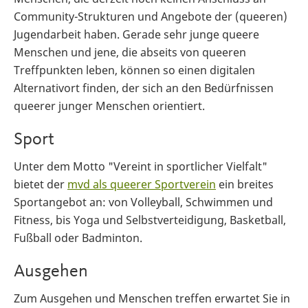
Community-Strukturen und Angebote der (queeren)
Jugendarbeit haben. Gerade sehr junge queere
Menschen und jene, die abseits von queeren
Treffpunkten leben, können so einen digitalen
Alternativort finden, der sich an den Bedürfnissen
queerer junger Menschen orientiert.
Sport
Unter dem Motto "Vereint in sportlicher Vielfalt"
bietet der
mvd als queerer Sportverein
ein breites
Sportangebot an: von Volleyball, Schwimmen und
Fitness, bis Yoga und Selbstverteidigung, Basketball,
Fußball oder Badminton.
Ausgehen
Zum Ausgehen und Menschen treffen erwartet Sie in