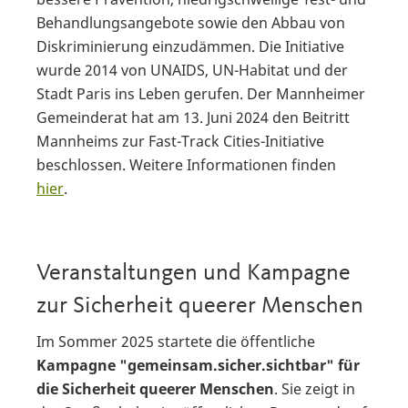
Behandlungsangebote sowie den Abbau von
Diskriminierung einzudämmen. Die Initiative
wurde 2014 von UNAIDS, UN-Habitat und der
Stadt Paris ins Leben gerufen. Der Mannheimer
Gemeinderat hat am 13. Juni 2024 den Beitritt
Mannheims zur Fast-Track Cities-Initiative
beschlossen. Weitere Informationen finden
hier
.
Veranstaltungen und Kampagne
zur Sicherheit queerer Menschen
Im Sommer 2025 startete die öffentliche
Kampagne "gemeinsam.sicher.sichtbar" für
die Sicherheit queerer Menschen
. Sie zeigt in