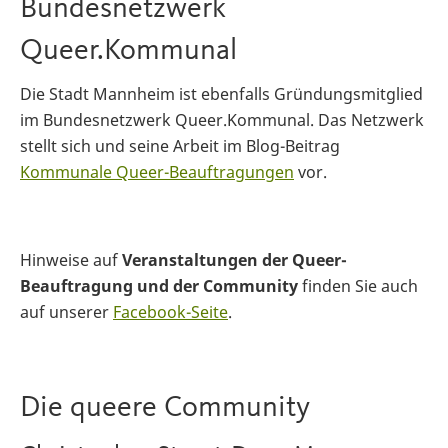
Bundesnetzwerk
Queer.Kommunal
Die Stadt Mannheim ist ebenfalls Gründungsmitglied
im Bundesnetzwerk Queer.Kommunal. Das Netzwerk
stellt sich und seine Arbeit im Blog-Beitrag
Kommunale Queer-Beauftragungen
vor.
Hinweise auf
Veranstaltungen der Queer-
Beauftragung und der Community
finden Sie auch
auf unserer
Facebook-Seite
.
Die queere Community