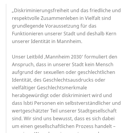
„Diskriminierungsfreiheit und das friedliche und
respektvolle Zusammenleben in Vielfalt sind
grundlegende Voraussetzung für das
Funktionieren unserer Stadt und deshalb Kern
unserer Identität in Mannheim.
Unser Leitbild ‚Mannheim 2030‘ formuliert den
Anspruch, dass in unserer Stadt kein Mensch
aufgrund der sexuellen oder geschlechtlichen
Identität, des Geschlechtsausdrucks oder
vielfältiger Geschlechtsmerkmale
herabgewürdigt oder diskriminiert wird und
dass lsbti Personen ein selbstverständlicher und
wertgeschätzter Teil unserer Stadtgesellschaft
sind. Wir sind uns bewusst, dass es sich dabei
um einen gesellschaftlichen Prozess handelt –