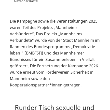
Alexander Kästel
Die Kampagne sowie die Veranstaltungen 2025
waren Teil des Projekts „Mannheims
Verbündete“. Das Projekt „Mannheims
Verbündete“ wurde von der Stadt Mannheim im
Rahmen des Bundesprogramms „Demokratie
leben!“ (BMBFSFJ) und des Mannheimer
Bündnisses für ein Zusammenleben in Vielfalt
gefördert. Die Fortsetzung der Kampagne 2026
wurde erneut vom Förderverein Sicherheit in
Mannheim sowie den
Kooperationspartner*innen getragen.
Runder Tisch sexuelle und