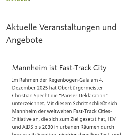
Aktuelle Veranstaltungen und
Angebote
Mannheim ist Fast-Track City
Im Rahmen der Regenbogen-Gala am 4.
Dezember 2025 hat Oberbürgermeister
Christian Specht die "Pariser Deklaration"
unterzeichnet. Mit diesem Schritt schließt sich
Mannheim der weltweiten Fast-Track Cities-
Initiative an, die sich zum Ziel gesetzt hat, HIV
und AIDS bis 2030 in urbanen Räumen durch
bessere Prävention, niedrigschwellige Test- und