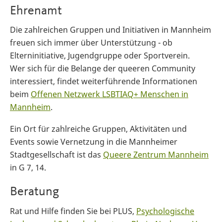
Ehrenamt
Die zahlreichen Gruppen und Initiativen in Mannheim
freuen sich immer über Unterstützung - ob
Elterninitiative, Jugendgruppe oder Sportverein.
Wer sich für die Belange der queeren Community
interessiert, findet weiterführende Informationen
beim
Offenen Netzwerk LSBTIAQ+ Menschen in
Mannheim
.
Ein Ort für zahlreiche Gruppen, Aktivitäten und
Events sowie Vernetzung in die Mannheimer
Stadtgesellschaft ist das
Queere Zentrum Mannheim
in G 7, 14.
Beratung
Rat und Hilfe finden Sie bei PLUS,
Psychologische