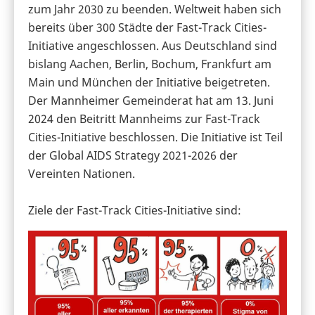
zum Jahr 2030 zu beenden. Weltweit haben sich
bereits über 300 Städte der Fast-Track Cities-
Initiative angeschlossen. Aus Deutschland sind
bislang Aachen, Berlin, Bochum, Frankfurt am
Main und München der Initiative beigetreten.
Der Mannheimer Gemeinderat hat am 13. Juni
2024 den Beitritt Mannheims zur Fast-Track
Cities-Initiative beschlossen. Die Initiative ist Teil
der Global AIDS Strategy 2021-2026 der
Vereinten Nationen.
Ziele der Fast-Track Cities-Initiative sind: