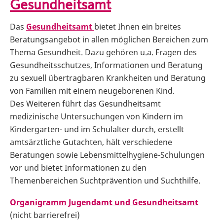
Gesundheitsamt
Das
Gesundheitsamt
bietet Ihnen ein breites
Beratungsangebot in allen möglichen Bereichen zum
Thema Gesundheit. Dazu gehören u.a. Fragen des
Gesundheitsschutzes, Informationen und Beratung
zu sexuell übertragbaren Krankheiten und Beratung
von Familien mit einem neugeborenen Kind.
Des Weiteren führt das Gesundheitsamt
medizinische Untersuchungen von Kindern im
Kindergarten- und im Schulalter durch, erstellt
amtsärztliche Gutachten, hält verschiedene
Beratungen sowie Lebensmittelhygiene-Schulungen
vor und bietet Informationen zu den
Themenbereichen Suchtprävention und Suchthilfe.
Organigramm Jugendamt und Gesundheitsamt
(nicht barrierefrei)