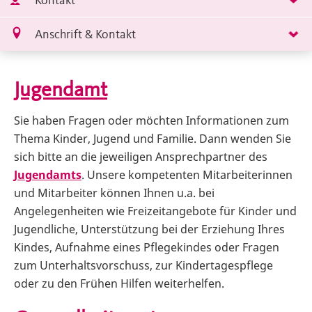
Kontakt
Anschrift & Kontakt
Jugendamt
Sie haben Fragen oder möchten Informationen zum
Thema Kinder, Jugend und Familie. Dann wenden Sie
sich bitte an die jeweiligen Ansprechpartner des
Jugendamts
. Unsere kompetenten Mitarbeiterinnen
und Mitarbeiter können Ihnen u.a. bei
Angelegenheiten wie Freizeitangebote für Kinder und
Jugendliche, Unterstützung bei der Erziehung Ihres
Kindes, Aufnahme eines Pflegekindes oder Fragen
zum Unterhaltsvorschuss, zur Kindertagespflege
oder zu den Frühen Hilfen weiterhelfen.