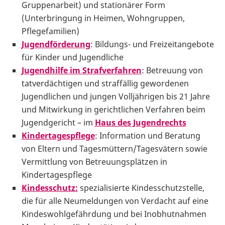
Gruppenarbeit) und stationärer Form
(Unterbringung in Heimen, Wohngruppen,
Pflegefamilien)
Jugendförderung
: Bildungs- und Freizeitangebote
für Kinder und Jugendliche
Jugendhilfe im Strafverfahren
: Betreuung von
tatverdächtigen und straffällig gewordenen
Jugendlichen und jungen Volljährigen bis 21 Jahre
und Mitwirkung in gerichtlichen Verfahren beim
Jugendgericht – im
Haus des Jugendrechts
Kindertagespflege
: Information und Beratung
von Eltern und Tagesmüttern/Tagesvätern sowie
Vermittlung von Betreuungsplätzen in
Kindertagespflege
Kindesschutz:
spezialisierte Kindesschutzstelle,
die für alle Neumeldungen von Verdacht auf eine
Kindeswohlgefährdung und bei Inobhutnahmen