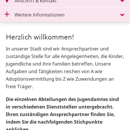
Anschrift & Kontakt
Weitere Informationen
Herzlich willkommen!
In unserer Stadt sind wir Ansprechpartner und
zuständige Stelle für alle Angelegenheiten, die Kinder,
Jugendliche und ihre Familien
betreffen. Unsere
Aufgaben und Tätigkeiten reichen von A wie
Adoptionsvermittlung bis Z wie Zuwendungen an
freie Träger.
Die einzelnen Abteilungen des Jugendamtes sind
in verschiedenen Dienststellen untergebracht.
Ihren zuständigen Ansprechpartner finden Sie,
indem Sie die nachfolgenden Stichpunkte
anklicken.