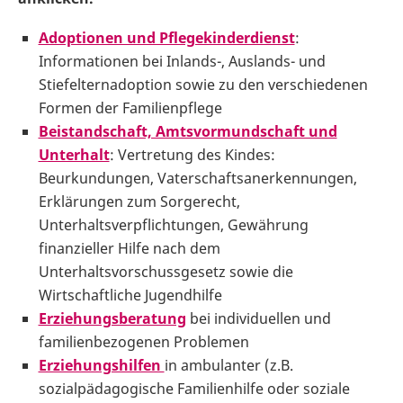
Adoptionen und Pflegekinderdienst
:
Informationen bei Inlands-, Auslands- und
Stiefelternadoption sowie zu den verschiedenen
Formen der Familienpflege
Beistandschaft, Amtsvormundschaft und
Unterhalt
: Vertretung des Kindes:
Beurkundungen, Vaterschaftsanerkennungen,
Erklärungen zum Sorgerecht,
Unterhaltsverpflichtungen, Gewährung
finanzieller Hilfe nach dem
Unterhaltsvorschussgesetz sowie die
Wirtschaftliche Jugendhilfe
Erziehungsberatung
bei individuellen und
familienbezogenen Problemen
Erziehungshilfen
in ambulanter (z.B.
sozialpädagogische Familienhilfe oder soziale