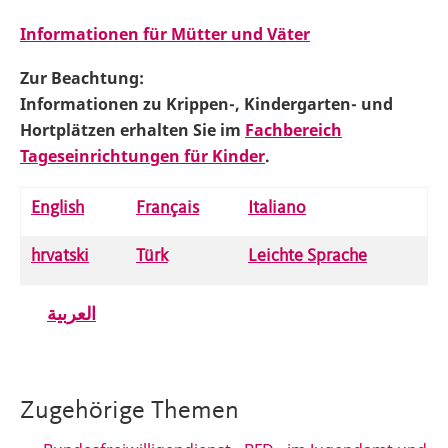
Informationen für Mütter und Väter
Zur Beachtung:
Informationen zu Krippen-, Kindergarten- und
Hortplätzen erhalten Sie im
Fachbereich
Tageseinrichtungen für Kinder
.
English
Français
Italiano
hrvatski
Türk
Leichte Sprache
العربية
Zugehörige Themen