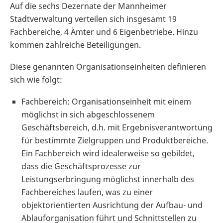
Auf die sechs Dezernate der Mannheimer
Stadtverwaltung verteilen sich insgesamt 19
Fachbereiche, 4 Ämter und 6 Eigenbetriebe. Hinzu
kommen zahlreiche Beteiligungen.
Diese genannten Organisationseinheiten definieren
sich wie folgt:
Fachbereich: Organisationseinheit mit einem
möglichst in sich abgeschlossenem
Geschäftsbereich, d.h. mit Ergebnisverantwortung
für bestimmte Zielgruppen und Produktbereiche.
Ein Fachbereich wird idealerweise so gebildet,
dass die Geschäftsprozesse zur
Leistungserbringung möglichst innerhalb des
Fachbereiches laufen, was zu einer
objektorientierten Ausrichtung der Aufbau- und
Ablauforganisation führt und Schnittstellen zu