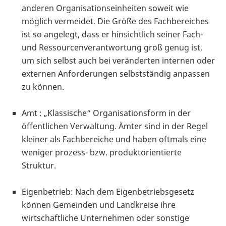
anderen Organisationseinheiten soweit wie
möglich vermeidet. Die Größe des Fachbereiches
ist so angelegt, dass er hinsichtlich seiner Fach-
und Ressourcenverantwortung groß genug ist,
um sich selbst auch bei veränderten internen oder
externen Anforderungen selbstständig anpassen
zu können.
Amt : „Klassische“ Organisationsform in der
öffentlichen Verwaltung. Ämter sind in der Regel
kleiner als Fachbereiche und haben oftmals eine
weniger prozess- bzw. produktorientierte
Struktur.
Eigenbetrieb: Nach dem Eigenbetriebsgesetz
können Gemeinden und Landkreise ihre
wirtschaftliche Unternehmen oder sonstige