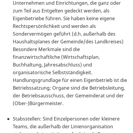
Unternehmen und Einrichtungen, die ganz oder
zum Teil aus Entgelten gedeckt werden, als
Eigenbetriebe führen. Sie haben keine eigene
Rechtspersönlichkeit und werden als
Sondervermögen geführt (d.h. außerhalb des
Haushaltsplanes der Gemeinde/des Landkreises)
Besondere Merkmale sind die
finanzwirtschaftliche (Wirtschaftsplan,
Buchhaltung, Jahresabschluss) und
organisatorische Selbstständigkeit.
Handlungsgrundlage für einen Eigenbetrieb ist die
Betriebssatzung; Organe sind die Betriebsleitung,
der Betriebsausschuss, der Gemeinderat und der
(Ober-)Bürgermeister.
Stabsstellen: Sind Einzelpersonen oder kleinere
Teams, die außerhalb der Linienorganisation