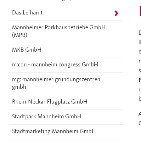
Das Leihamt
Mannheimer Parkhausbetriebe GmbH
(MPB)
MKB GmbH
m:con - mannheim:congress GmbH
mg: mannheimer gründungszentren
gmbh
Rhein-Neckar Flugplatz GmbH
Stadtpark Mannheim GmbH
Stadtmarketing Mannheim GmbH