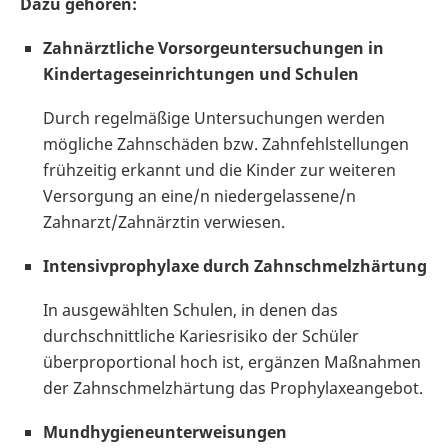
Dazu gehören:
Zahnärztliche Vorsorgeuntersuchungen in
Kindertageseinrichtungen und Schulen
Durch regelmäßige Untersuchungen werden
mögliche Zahnschäden bzw. Zahnfehlstellungen
frühzeitig erkannt und die Kinder zur weiteren
Versorgung an eine/n niedergelassene/n
Zahnarzt/Zahnärztin verwiesen.
Intensivprophylaxe durch Zahnschmelzhärtung
In ausgewählten Schulen, in denen das
durchschnittliche Kariesrisiko der Schüler
überproportional hoch ist, ergänzen Maßnahmen
der Zahnschmelzhärtung das Prophylaxeangebot.
Mundhygieneunterweisungen