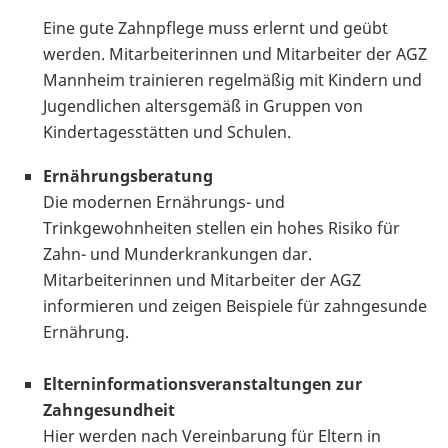
Eine gute Zahnpflege muss erlernt und geübt
werden. Mitarbeiterinnen und Mitarbeiter der AGZ
Mannheim trainieren regelmäßig mit Kindern und
Jugendlichen altersgemäß in Gruppen von
Kindertagesstätten und Schulen.
Ernährungsberatung
Die modernen Ernährungs- und
Trinkgewohnheiten stellen ein hohes Risiko für
Zahn- und Munderkrankungen dar.
Mitarbeiterinnen und Mitarbeiter der AGZ
informieren und zeigen Beispiele für zahngesunde
Ernährung.
Elterninformationsveranstaltungen zur
Zahngesundheit
Hier werden nach Vereinbarung für Eltern in