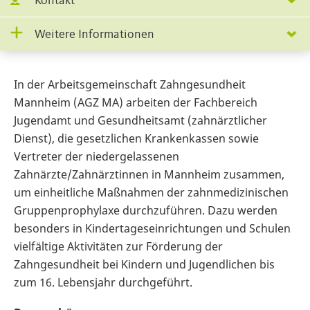
Kontakt
Weitere Informationen
In der Arbeitsgemeinschaft Zahngesundheit
Mannheim (AGZ MA) arbeiten der Fachbereich
Jugendamt und Gesundheitsamt (zahnärztlicher
Dienst), die gesetzlichen Krankenkassen sowie
Vertreter der niedergelassenen
Zahnärzte/Zahnärztinnen in Mannheim zusammen,
um einheitliche Maßnahmen der zahnmedizinischen
Gruppenprophylaxe durchzuführen. Dazu werden
besonders in Kindertageseinrichtungen und Schulen
vielfältige Aktivitäten zur Förderung der
Zahngesundheit bei Kindern und Jugendlichen bis
zum 16. Lebensjahr durchgeführt.