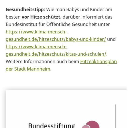
Gesundheitstipp:
Wie man Babys und Kinder am
besten
vor Hitze schützt
, darüber informiert das
Bundesinstitut für Öffentliche Gesundheit unter
https://www.klima-mensch-
gesundheit.de/hitzeschutz/babys-und-kinder/
und
https://www.klima-mensch-
gesundheit.de/hitzeschutz/kitas-und-schulen/
.
Weitere Informationen auch beim
Hitzeaktionsplan
der Stadt Mannheim
.