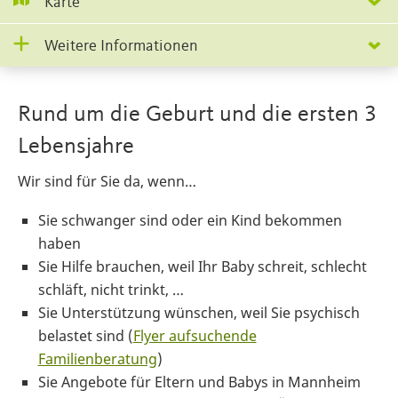
Karte
Weitere Informationen
Rund um die Geburt und die ersten 3
Lebensjahre
Wir sind für Sie da, wenn…
Sie schwanger sind oder ein Kind bekommen
haben
Sie Hilfe brauchen, weil Ihr Baby schreit, schlecht
schläft, nicht trinkt, …
Sie Unterstützung wünschen, weil Sie psychisch
belastet sind (
Flyer aufsuchende
Familienberatung
)
Sie Angebote für Eltern und Babys in Mannheim