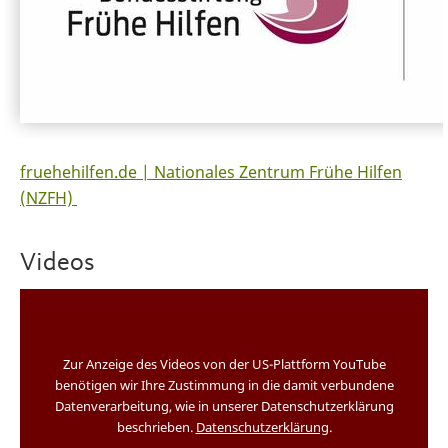
fruehehilfen.de | Nationales Zentrum Frühe Hilfen
(NZFH)
Videos
Zur Anzeige des Videos von der US-Plattform YouTube
benötigen wir Ihre Zustimmung in die damit verbundene
Datenverarbeitung, wie in unserer Datenschutzerklärung
beschrieben.
Datenschutzerklärung
.