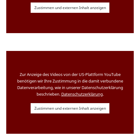
Zustimmen und externen Inhalt anzeigen
Zur Anzeige des Videos von der US-Plattform YouTube
benötigen wir Ihre Zustimmung in die damit verbundene
Datenverarbeitung, wie in unserer Datenschutzerklärung
beschrieben.
Datenschutzerklärung
.
Zustimmen und externen Inhalt anzeigen