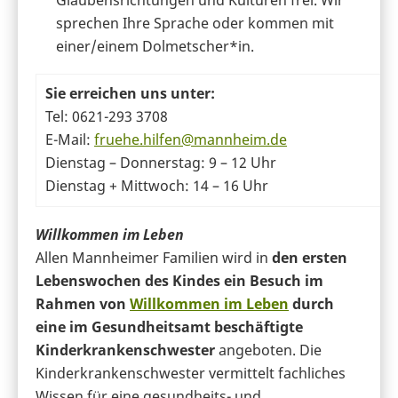
sprechen Ihre Sprache oder kommen mit
einer/einem Dolmetscher*in.
Sie erreichen uns unter:
Tel: 0621-293 3708
E-Mail:
fruehe.hilfen@mannheim.de
Dienstag – Donnerstag: 9 – 12 Uhr
Dienstag + Mittwoch: 14 – 16 Uhr
Willkommen im Leben
Allen Mannheimer Familien wird in
den ersten
Lebenswochen des Kindes ein Besuch im
Rahmen von
Willkommen im Leben
durch
eine im Gesundheitsamt beschäftigte
Kinderkrankenschwester
angeboten. Die
Kinderkrankenschwester vermittelt fachliches
Wissen für eine gesundheits- und