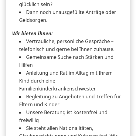
glücklich sein?
Dann noch unausgefüllte Anträge oder
Geldsorgen.
Wir bieten Ihnen:
Vertrauliche, persönliche Gespräche –
telefonisch und gerne bei Ihnen zuhause.
Gemeinsame Suche nach Stärken und
Hilfen
Anleitung und Rat im Alltag mit Ihrem
Kind durch eine
Familienkinderkrankenschwester
Begleitung zu Angeboten und Treffen für
Eltern und Kinder
Unsere Beratung ist kostenfrei und
freiwillig
Sie steht allen Nationalitäten,
Glaubensrichtungen und Kulturen frei. Wir