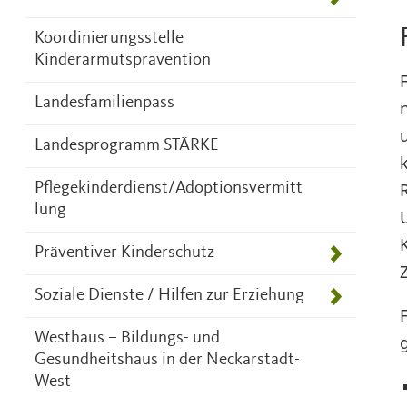
Koordinierungsstelle
Kinderarmutsprävention
Landesfamilienpass
Landesprogramm STÄRKE
Pflegekinderdienst/Adoptionsvermitt
lung
Präventiver Kinderschutz
Z
Soziale Dienste / Hilfen zur Erziehung
Westhaus – Bildungs- und
Gesundheitshaus in der Neckarstadt-
West