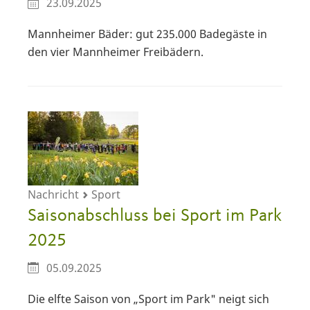
23.09.2025
Mannheimer Bäder: gut 235.000 Badegäste in
den vier Mannheimer Freibädern.
Nachricht
Sport
Saisonabschluss bei Sport im Park
2025
05.09.2025
Die elfte Saison von „Sport im Park" neigt sich