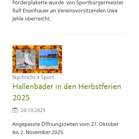
Förderplakette wurde von Sportbürgermeister
Ralf Eisenhauer an Vereinsvorsitzenden Uwe
Jehle überreicht.
Nachricht
Sport
Hallenbäder in den Herbstferien
2025
20.10.2025
Angepasste Öffnungszeiten vom 27. Oktober
bis 2. November 2025.