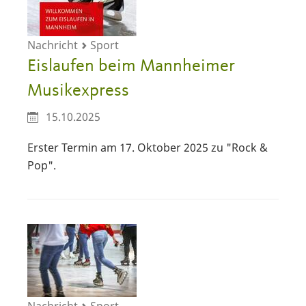
Nachricht
Sport
Eislaufen beim Mannheimer
Musikexpress
15.10.2025
Erster Termin am 17. Oktober 2025 zu "Rock &
Pop".