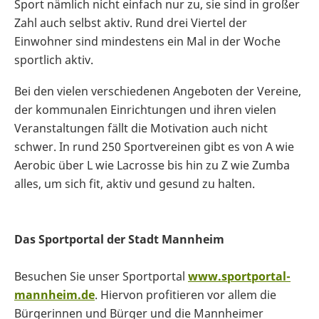
Sport nämlich nicht einfach nur zu, sie sind in großer
Zahl auch selbst aktiv. Rund drei Viertel der
Einwohner sind mindestens ein Mal in der Woche
sportlich aktiv.
Bei den vielen verschiedenen Angeboten der Vereine,
der kommunalen Einrichtungen und ihren vielen
Veranstaltungen fällt die Motivation auch nicht
schwer. In rund 250 Sportvereinen gibt es von A wie
Aerobic über L wie Lacrosse bis hin zu Z wie Zumba
alles, um sich fit, aktiv und gesund zu halten.
Das Sportportal der Stadt Mannheim
Besuchen Sie unser Sportportal
www.sportportal-
mannheim.de
. Hiervon profitieren vor allem die
Bürgerinnen und Bürger und die Mannheimer