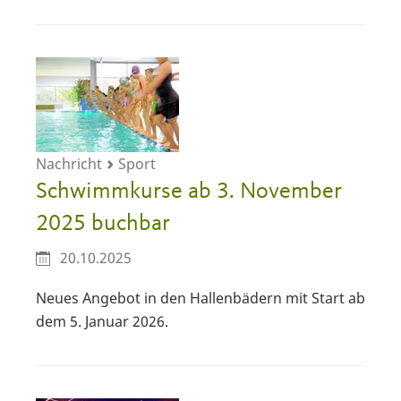
Nachricht
Sport
Schwimmkurse ab 3. November
2025 buchbar
20.10.2025
Neues Angebot in den Hallenbädern mit Start ab
dem 5. Januar 2026.