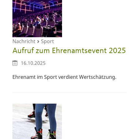
Nachricht
Sport
Aufruf zum Ehrenamtsevent 2025
16.10.2025
Ehrenamt im Sport verdient Wertschätzung.