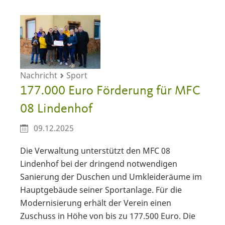
Nachricht
Sport
177.000 Euro Förderung für MFC
08 Lindenhof
09.12.2025
Die Verwaltung unterstützt den MFC 08
Lindenhof bei der dringend notwendigen
Sanierung der Duschen und Umkleideräume im
Hauptgebäude seiner Sportanlage. Für die
Modernisierung erhält der Verein einen
Zuschuss in Höhe von bis zu 177.500 Euro. Die