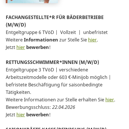
FACHANGESTELLTE*R FÜR BÄDERBETRIEBE
(M/W/D)
Entgeltgruppe 6 TVöD | Vollzeit | unbefristet
Weitere
Informationen
zur Stelle Sie
hier
.
Jetzt
hier
bewerben
!
RETTUNGSSCHWIMMER*INNEN (M/W/D)
Entgeltgruppe 3 TVöD | verschiedene
Arbeitszeitmodelle oder 603 €-Minijob möglich |
befristete Beschäftigung für saisonbedingte
Tätigkeiten.
Weitere Informationen zur Stelle erhalten Sie
hier
.
Bewerbungsschluss:
22.04.2026
Jetzt
hier
bewerben
!