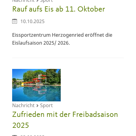
Nachricht
Sport
Rauf aufs Eis ab 11. Oktober
10.10.2025
Eissportzentrum Herzogenried eröffnet die
Eislaufsaison 2025/ 2026.
Nachricht
Sport
Zufrieden mit der Freibadsaison
2025