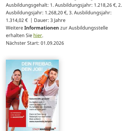
Ausbildungsgehalt: 1. Ausbildungsjahr: 1.218,26 €, 2.
Ausbildungsjahr: 1.268,20 €, 3. Ausbildungsjahr:
1.314,02 € | Dauer: 3 Jahre
Weitere
Informationen
zur Ausbildungsstelle
erhalten Sie
hier
.
Nächster Start: 01.09.2026