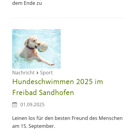
dem Ende zu
Nachricht
Sport
Hundeschwimmen 2025 im
Freibad Sandhofen
01.09.2025
Leinen los für den besten Freund des Menschen
am 15. September.