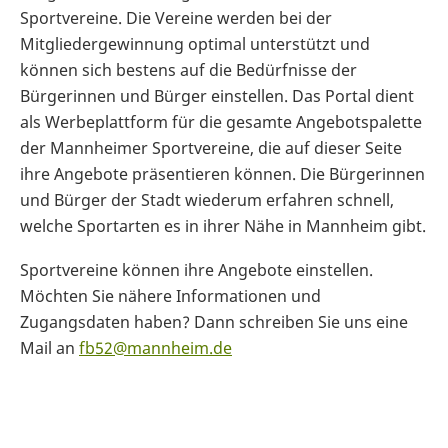
Sportvereine. Die Vereine werden bei der
Mitgliedergewinnung optimal unterstützt und
können sich bestens auf die Bedürfnisse der
Bürgerinnen und Bürger einstellen. Das Portal dient
als Werbeplattform für die gesamte Angebotspalette
der Mannheimer Sportvereine, die auf dieser Seite
ihre Angebote präsentieren können. Die Bürgerinnen
und Bürger der Stadt wiederum erfahren schnell,
welche Sportarten es in ihrer Nähe in Mannheim gibt.
Sportvereine können ihre Angebote einstellen.
Möchten Sie nähere Informationen und
Zugangsdaten haben? Dann schreiben Sie uns eine
Mail an
fb52@mannheim.de