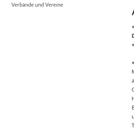
Verbände und Vereine