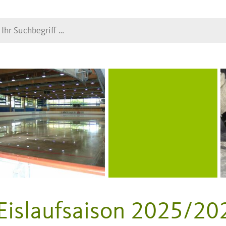
Suche
Eislaufsaison 2025/20