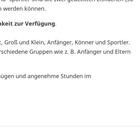
n werden können.
chkeit zur Verfügung
.
t, Groß und Klein, Anfänger, Könner und Sportler.
schiedene Gruppen wie z. B. Anfänger und Eltern
ergnügen und angenehme Stunden im