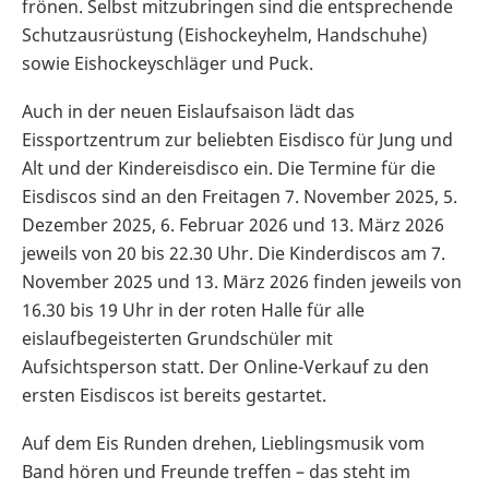
frönen. Selbst mitzubringen sind die entsprechende
Schutzausrüstung (Eishockeyhelm, Handschuhe)
sowie Eishockeyschläger und Puck.
Auch in der neuen Eislaufsaison lädt das
Eissportzentrum zur beliebten Eisdisco für Jung und
Alt und der Kindereisdisco ein. Die Termine für die
Eisdiscos sind an den Freitagen 7. November 2025, 5.
Dezember 2025, 6. Februar 2026 und 13. März 2026
jeweils von 20 bis 22.30 Uhr. Die Kinderdiscos am 7.
November 2025 und 13. März 2026 finden jeweils von
16.30 bis 19 Uhr in der roten Halle für alle
eislaufbegeisterten Grundschüler mit
Aufsichtsperson statt. Der Online-Verkauf zu den
ersten Eisdiscos ist bereits gestartet.
Auf dem Eis Runden drehen, Lieblingsmusik vom
Band hören und Freunde treffen – das steht im