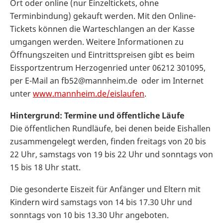
Ort oder online (nur Einzeltickets, ohne
Terminbindung) gekauft werden. Mit den Online-
Tickets können die Warteschlangen an der Kasse
umgangen werden. Weitere Informationen zu
Öffnungszeiten und Eintrittspreisen gibt es beim
Eissportzentrum Herzogenried unter 06212 301095,
per E-Mail an fb52@mannheim.de oder im Internet
unter
www.mannheim.de/eislaufen
.
Hintergrund: Termine und öffentliche Läufe
Die öffentlichen Rundläufe, bei denen beide Eishallen
zusammengelegt werden, finden freitags von 20 bis
22 Uhr, samstags von 19 bis 22 Uhr und sonntags von
15 bis 18 Uhr statt.
Die gesonderte Eiszeit für Anfänger und Eltern mit
Kindern wird samstags von 14 bis 17.30 Uhr und
sonntags von 10 bis 13.30 Uhr angeboten.