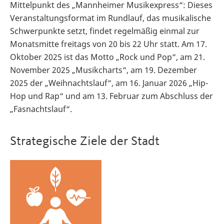
Mittelpunkt des „Mannheimer Musikexpress“: Dieses
Veranstaltungsformat im Rundlauf, das musikalische
Schwerpunkte setzt, findet regelmäßig einmal zur
Monatsmitte freitags von 20 bis 22 Uhr statt. Am 17.
Oktober 2025 ist das Motto „Rock und Pop“, am 21.
November 2025 „Musikcharts“, am 19. Dezember
2025 der „Weihnachtslauf“, am 16. Januar 2026 „Hip-
Hop und Rap“ und am 13. Februar zum Abschluss der
„Fasnachtslauf“.
Strategische Ziele der Stadt