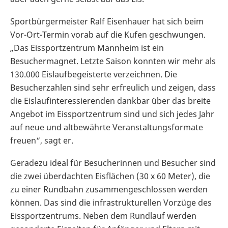
Sportbürgermeister Ralf Eisenhauer hat sich beim
Vor-Ort-Termin vorab auf die Kufen geschwungen.
„Das Eissportzentrum Mannheim ist ein
Besuchermagnet. Letzte Saison konnten wir mehr als
130.000 Eislaufbegeisterte verzeichnen. Die
Besucherzahlen sind sehr erfreulich und zeigen, dass
die Eislaufinteressierenden dankbar über das breite
Angebot im Eissportzentrum sind und sich jedes Jahr
auf neue und altbewährte Veranstaltungsformate
freuen“, sagt er.
Geradezu ideal für Besucherinnen und Besucher sind
die zwei überdachten Eisflächen (30 x 60 Meter), die
zu einer Rundbahn zusammengeschlossen werden
können. Das sind die infrastrukturellen Vorzüge des
Eissportzentrums. Neben dem Rundlauf werden