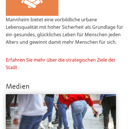
Mannheim bietet eine vorbildliche urbane
Lebensqualität mit hoher Sicherheit als Grundlage für
ein gesundes, glückliches Leben für Menschen jeden
Alters und gewinnt damit mehr Menschen für sich.
Erfahren Sie mehr über die strategischen Ziele der
Stadt
Medien