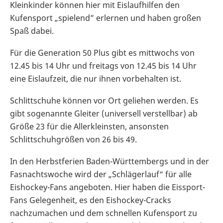
Kleinkinder können hier mit Eislaufhilfen den
Kufensport „spielend” erlernen und haben großen
Spaß dabei.
Für die Generation 50 Plus gibt es mittwochs von
12.45 bis 14 Uhr und freitags von 12.45 bis 14 Uhr
eine Eislaufzeit, die nur ihnen vorbehalten ist.
Schlittschuhe können vor Ort geliehen werden. Es
gibt sogenannte Gleiter (universell verstellbar) ab
Größe 23 für die Allerkleinsten, ansonsten
Schlittschuhgrößen von 26 bis 49.
In den Herbstferien Baden-Württembergs und in der
Fasnachtswoche wird der „Schlägerlauf“ für alle
Eishockey-Fans angeboten. Hier haben die Eissport-
Fans Gelegenheit, es den Eishockey-Cracks
nachzumachen und dem schnellen Kufensport zu