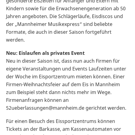
gesonderte Eiszeiten für Anfänger und Eltern mit
Kindern sowie für die Erwachsenengeneration ab 50
Jahren angeboten. Die Schlägerläufe, Eisdiscos und
der „Mannheimer Musikexpress“ sind beliebte
Formate, die auch in dieser Saison fortgeführt
werden.
Neu: Eislaufen als privates Event
Neu in dieser Saison ist, dass nun auch Firmen für
eigene Veranstaltungen und Events Laufzeiten unter
der Woche im Eisportzentrum mieten können. Einer
Firmen-Weihnachtsfeier auf dem Eis in Mannheim
zum Beispiel steht dann nichts mehr im Wege.
Firmenanfragen können an
52ueberlassungen@mannheim.de gerichtet werden.
Für einen Besuch des Eissportzentrums können
Tickets an der Barkasse, am Kassenautomaten vor