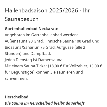
Hallenbadsaison 2025/2026 - Ihr
Saunabesuch
Gartenhallenbad Neckarau:
Angeboten im Gartenhallenbad werden:
Außensauna 90 Grad, Finnische Sauna 100 Grad und
Biosauna/Sanariun 75 Grad, Aufgüsse (alle 2
Stunden) und Dampfbad.
Jeden Dienstag ist Damensauna.
Mit einem Sauna-Ticket (18,00 € für Vollzahler, 15,00 €
für Begünstigte) können Sie saunieren und
schwimmen.
Herschelbad:
Die Sauna im Herschelbad bleibt dauerhaft