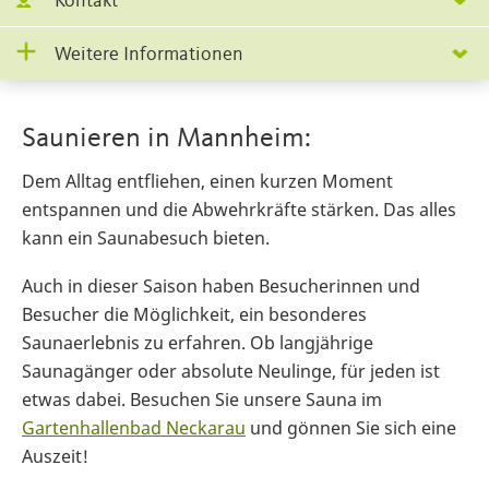
Kontakt
Weitere Informationen
Saunieren in Mannheim:
Dem Alltag entfliehen, einen kurzen Moment
entspannen und die Abwehrkräfte stärken. Das alles
kann ein Saunabesuch bieten.
Auch in dieser Saison haben Besucherinnen und
Besucher die Möglichkeit, ein besonderes
Saunaerlebnis zu erfahren. Ob langjährige
Saunagänger oder absolute Neulinge, für jeden ist
etwas dabei. Besuchen Sie unsere Sauna im
Gartenhallenbad Neckarau
und gönnen Sie sich eine
Auszeit!