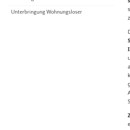
Unterbringung Wohnungsloser