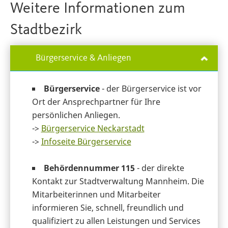
Weitere Informationen zum
Stadtbezirk
Bürgerservice & Anliegen
Bürgerservice
- der Bürgerservice ist vor
Ort der Ansprechpartner für Ihre
persönlichen Anliegen.
->
Bürgerservice Neckarstadt
->
Infoseite Bürgerservice
Behördennummer 115
- der direkte
Kontakt zur Stadtverwaltung Mannheim. Die
Mitarbeiterinnen und Mitarbeiter
informieren Sie, schnell, freundlich und
qualifiziert zu allen Leistungen und Services