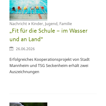
Nachricht
Kinder, Jugend, Familie
„Fit für die Schule – im Wasser
und an Land“
26.06.2026
Erfolgreiches Kooperationsprojekt von Stadt
Mannheim und TSG Seckenheim erhält zwei
Auszeichnungen