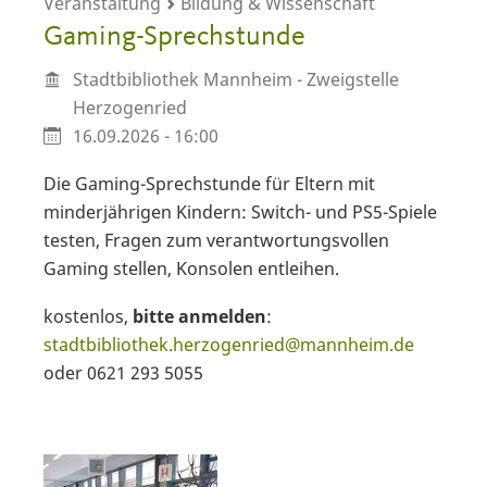
Veranstaltung
Bildung & Wissenschaft
Gaming-Sprechstunde
Stadtbibliothek Mannheim - Zweigstelle
Herzogenried
16.09.2026 - 16:00
Die Gaming-Sprechstunde für Eltern mit
minderjährigen Kindern: Switch- und PS5-Spiele
testen, Fragen zum verantwortungsvollen
Gaming stellen, Konsolen entleihen.
kostenlos,
bitte anmelden
:
stadtbibliothek.herzogenried@mannheim.de
oder 0621 293 5055