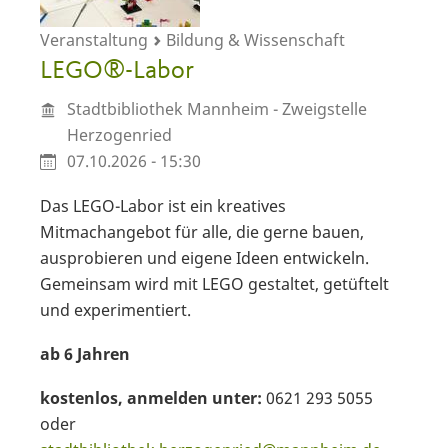
Veranstaltung
Bildung & Wissenschaft
LEGO®-Labor
Stadtbibliothek Mannheim - Zweigstelle
Herzogenried
07.10.2026 - 15:30
Das LEGO-Labor ist ein kreatives
Mitmachangebot für alle, die gerne bauen,
ausprobieren und eigene Ideen entwickeln.
Gemeinsam wird mit LEGO gestaltet, getüftelt
und experimentiert.
ab 6 Jahren
kostenlos, anmelden unter:
0621 293 5055
oder