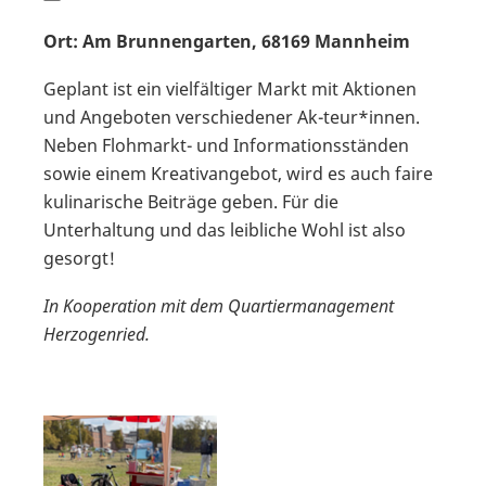
Ort: Am Brunnengarten, 68169 Mannheim
Geplant ist ein vielfältiger Markt mit Aktionen
und Angeboten verschiedener Ak-teur*innen.
Neben Flohmarkt- und Informationsständen
sowie einem Kreativangebot, wird es auch faire
kulinarische Beiträge geben. Für die
Unterhaltung und das leibliche Wohl ist also
gesorgt!
In Kooperation mit dem Quartiermanagement
Herzogenried.