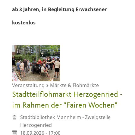
ab 3 Jahren,
in Begleitung Erwachsener
kostenlos
Veranstaltung
Märkte & Flohmärkte
Stadtteilflohmarkt Herzogenried -
im Rahmen der "Fairen Wochen"
Stadtbibliothek Mannheim - Zweigstelle
Herzogenried
18.09.2026 - 17:00