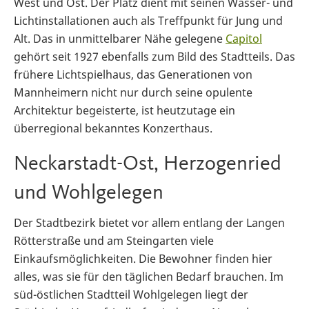
West und Ost. Der Platz dient mit seinen Wasser- und
Lichtinstallationen auch als Treffpunkt für Jung und
Alt. Das in unmittelbarer Nähe gelegene
Capitol
gehört seit 1927 ebenfalls zum Bild des Stadtteils. Das
frühere Lichtspielhaus, das Generationen von
Mannheimern nicht nur durch seine opulente
Architektur begeisterte, ist heutzutage ein
überregional bekanntes Konzerthaus.
Neckarstadt-Ost, Herzogenried
und Wohlgelegen
Der Stadtbezirk bietet vor allem entlang der Langen
Rötterstraße und am Steingarten viele
Einkaufsmöglichkeiten. Die Bewohner finden hier
alles, was sie für den täglichen Bedarf brauchen. Im
süd-östlichen Stadtteil Wohlgelegen liegt der