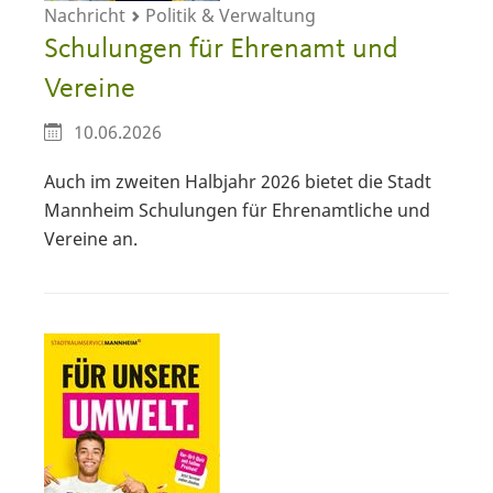
Nachricht
Politik & Verwaltung
Schulungen für Ehrenamt und
Vereine
10.06.2026
Auch im zweiten Halbjahr 2026 bietet die Stadt
Mannheim Schulungen für Ehrenamtliche und
Vereine an.