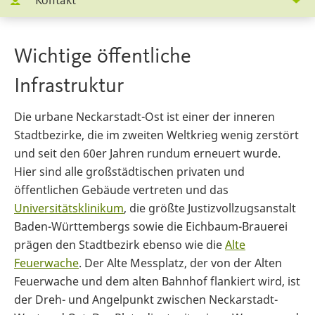
Kontakt
Wichtige öffentliche
Infrastruktur
Die urbane Neckarstadt-Ost ist einer der inneren
Stadtbezirke, die im zweiten Weltkrieg wenig zerstört
und seit den 60er Jahren rundum erneuert wurde.
Hier sind alle großstädtischen privaten und
öffentlichen Gebäude vertreten und das
Universitätsklinikum
, die größte Justizvollzugsanstalt
Baden-Württembergs sowie die Eichbaum-Brauerei
prägen den Stadtbezirk ebenso wie die
Alte
Feuerwache
. Der Alte Messplatz, der von der Alten
Feuerwache und dem alten Bahnhof flankiert wird, ist
der Dreh- und Angelpunkt zwischen Neckarstadt-