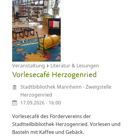
Veranstaltung
Literatur & Lesungen
Vorlesecafé Herzogenried
Stadtbibliothek Mannheim - Zweigstelle
Herzogenried
17.09.2026 - 16:00
Vorlesecafé des Fördervereins der
Stadtteilbibliothek Herzogenried. Vorlesen und
Basteln mit Kaffee und Gebäck.