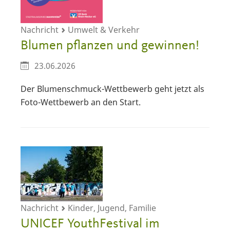
Nachricht
Umwelt & Verkehr
Blumen pflanzen und gewinnen!
23.06.2026
Der Blumenschmuck-Wettbewerb geht jetzt als
Foto-Wettbewerb an den Start.
Nachricht
Kinder, Jugend, Familie
UNICEF YouthFestival im