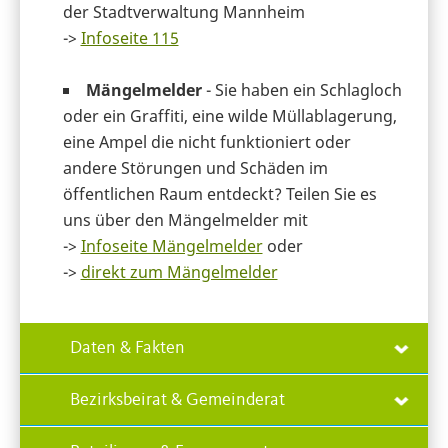
der Stadtverwaltung Mannheim
->
Infoseite 115
Mängelmelder
- Sie haben ein Schlagloch
oder ein Graffiti, eine wilde Müllablagerung,
eine Ampel die nicht funktioniert oder
andere Störungen und Schäden im
öffentlichen Raum entdeckt? Teilen Sie es
uns über den Mängelmelder mit
->
Infoseite Mängelmelder
oder
->
direkt zum Mängelmelder
Daten & Fakten
Bezirksbeirat & Gemeinderat