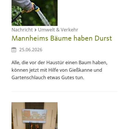
Nachricht
Umwelt & Verkehr
Mannheims Bäume haben Durst
25.06.2026
Alle, die vor der Haustür einen Baum haben,
können jetzt mit Hilfe von Gießkanne und
Gartenschlauch etwas Gutes tun.