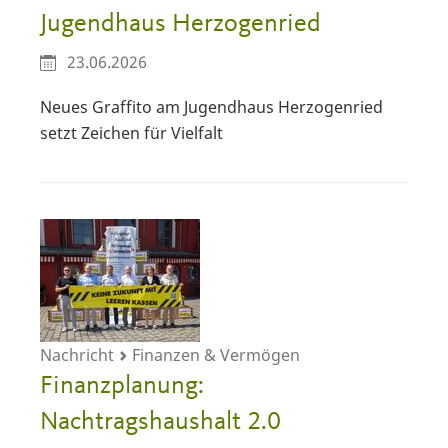
Jugendhaus Herzogenried
23.06.2026
Neues Graffito am Jugendhaus Herzogenried
setzt Zeichen für Vielfalt
Nachricht
Finanzen & Vermögen
Finanzplanung:
Nachtragshaushalt 2.0