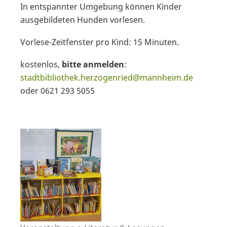
In entspannter Umgebung können Kinder
ausgebildeten Hunden vorlesen.
Vorlese-Zeitfenster pro Kind: 15 Minuten.
kostenlos,
bitte anmelden
:
stadtbibliothek.herzogenried@mannheim.de
oder 0621 293 5055