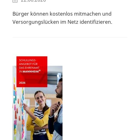
Bürger können kostenlos mitmachen und
Versorgungslücken im Netz identifizieren.