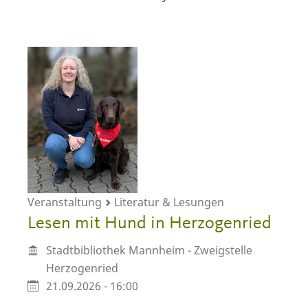
Veranstaltung
Literatur & Lesungen
Lesen mit Hund in Herzogenried
Stadtbibliothek Mannheim - Zweigstelle
Herzogenried
21.09.2026 - 16:00