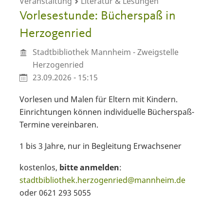
Veranstaltung
Literatur & Lesungen
Vorlesestunde: Bücherspaß in
Herzogenried
Stadtbibliothek Mannheim - Zweigstelle
Herzogenried
23.09.2026 - 15:15
Vorlesen und Malen für Eltern mit Kindern.
Einrichtungen können individuelle Bücherspaß-
Termine vereinbaren.
1 bis 3 Jahre, nur in Begleitung Erwachsener
kostenlos,
bitte anmelden
:
stadtbibliothek.herzogenried@mannheim.de
oder 0621 293 5055