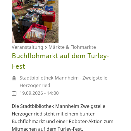
Veranstaltung
Märkte & Flohmärkte
Buchflohmarkt auf dem Turley-
Fest
Stadtbibliothek Mannheim - Zweigstelle
Herzogenried
19.09.2026 - 14:00
Die Stadtbibliothek Mannheim Zweigstelle
Herzogenried steht mit einem bunten
Buchflohmarkt und einer Roboter-Aktion zum
Mitmachen auf dem Turley-Fest.