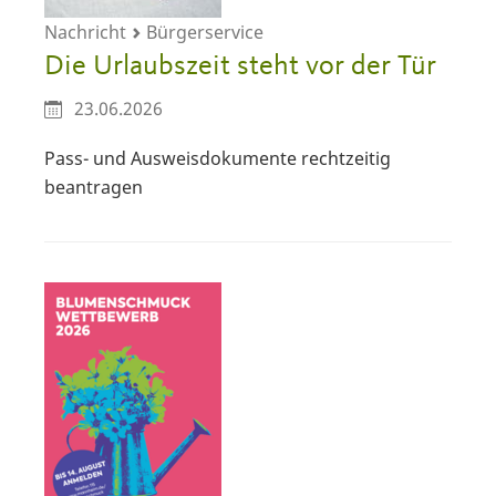
Nachricht
Bürgerservice
Die Urlaubszeit steht vor der Tür
23.06.2026
Pass- und Ausweisdokumente rechtzeitig
beantragen