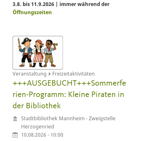
3.8. bis 11.9.2026 | immer während der
Öffnungszeiten
Veranstaltung
Freizeitaktivitäten
+++AUSGEBUCHT+++Sommerfe
rien-Programm: Kleine Piraten in
der Bibliothek
Stadtbibliothek Mannheim - Zweigstelle
Herzogenried
10.08.2026 - 10:00