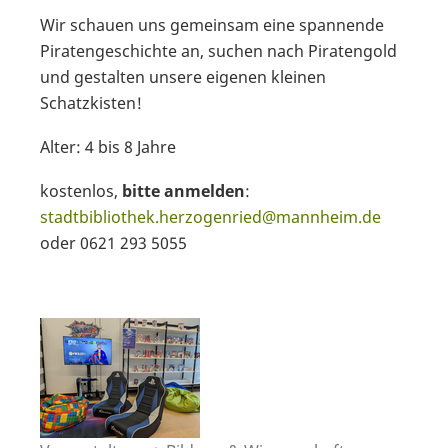
Wir schauen uns gemeinsam eine spannende
Piratengeschichte an, suchen nach Piratengold
und gestalten unsere eigenen kleinen
Schatzkisten!
Alter: 4 bis 8 Jahre
kostenlos,
bitte anmelden
:
stadtbibliothek.herzogenried@mannheim.de
oder 0621 293 5055