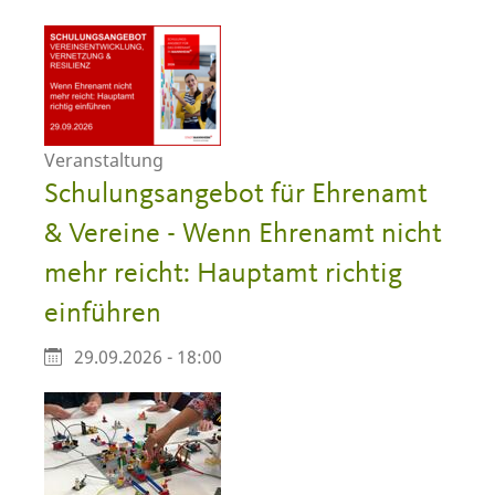
Veranstaltung
Schulungsangebot für Ehrenamt
& Vereine - Wenn Ehrenamt nicht
mehr reicht: Hauptamt richtig
einführen
29.09.2026 - 18:00