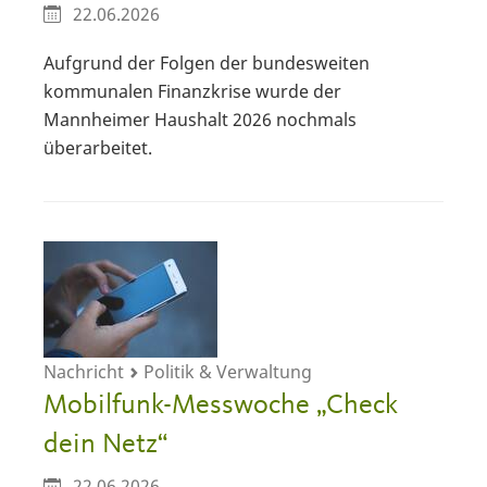
22.06.2026
Aufgrund der Folgen der bundesweiten
kommunalen Finanzkrise wurde der
Mannheimer Haushalt 2026 nochmals
überarbeitet.
Nachricht
Politik & Verwaltung
Mobilfunk-Messwoche „Check
dein Netz“
22.06.2026