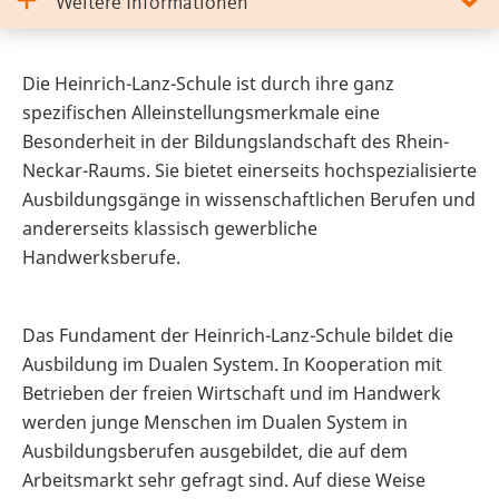
Weitere Informationen
Die Heinrich-Lanz-Schule ist durch ihre ganz
spezifischen Alleinstellungsmerkmale eine
Besonderheit in der Bildungslandschaft des Rhein-
Neckar-Raums. Sie bietet einerseits hochspezialisierte
Ausbildungsgänge in wissenschaftlichen Berufen und
andererseits klassisch gewerbliche
Handwerksberufe.
Das Fundament der Heinrich-Lanz-Schule bildet die
Ausbildung im Dualen System. In Kooperation mit
Betrieben der freien Wirtschaft und im Handwerk
werden junge Menschen im Dualen System in
Ausbildungsberufen ausgebildet, die auf dem
Arbeitsmarkt sehr gefragt sind. Auf diese Weise