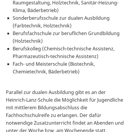
Raumgestaltung, Holztechnik, Sanitär-Heizung-
Klima, Bäderbetrieb)
Sonderberufsschule zur dualen Ausbildung
(Farbtechnik, Holztechnik)
Berufsfachschule zur beruflichen Grundbildung
(Holztechnik)
Berufskolleg (Chemisch-technische Assistenz,
Pharmazeutisch-technische Assistenz)
Fach- und Meisterschule (Biotechnik,
Chemietechnik, Bäderbetrieb)
Parallel zur dualen Ausbildung gibt es an der
Heinrich-Lanz-Schule die Möglichkeit für Jugendliche
mit mittlerem Bildungsabschluss die
Fachhochschulreife zu erlangen. Der dafür
notwendige Zusatzunterricht findet an Abenden und
unter der Woche bzw. am Wochenende statt.