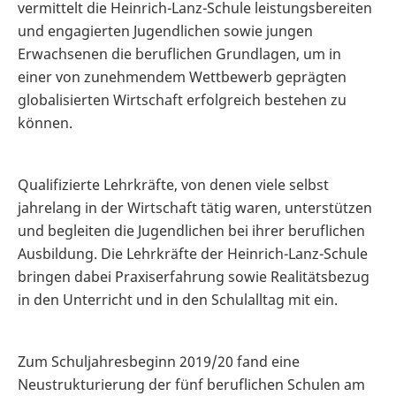
vermittelt die Heinrich-Lanz-Schule leistungsbereiten
und engagierten Jugendlichen sowie jungen
Erwachsenen die beruflichen Grundlagen, um in
einer von zunehmendem Wettbewerb geprägten
globalisierten Wirtschaft erfolgreich bestehen zu
können.
Qualifizierte Lehrkräfte, von denen viele selbst
jahrelang in der Wirtschaft tätig waren, unterstützen
und begleiten die Jugendlichen bei ihrer beruflichen
Ausbildung. Die Lehrkräfte der Heinrich-Lanz-Schule
bringen dabei Praxiserfahrung sowie Realitätsbezug
in den Unterricht und in den Schulalltag mit ein.
Zum Schuljahresbeginn 2019/20 fand eine
Neustrukturierung der fünf beruflichen Schulen am