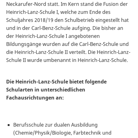
Neckarufer-Nord statt. Im Kern stand die Fusion der
Heinrich-Lanz-Schule I, welche zum Ende des
Schuljahres 2018/19 den Schulbetrieb eingestellt hat
und in der Carl-Benz-Schule aufging. Die bisher an
der Heinrich-Lanz-Schule I angebotenen
Bildungsgänge wurden auf die Carl-Benz-Schule und
die Heinrich-Lanz-Schule II verteilt. Die Heinrich-Lanz-
Schule II wurde umbenannt in Heinrich-Lanz-Schule.
Die Heinrich-Lanz-Schule bietet folgende
Schularten in unterschiedlichen
Fachausrichtungen an:
Berufsschule zur dualen Ausbildung
(Chemie/Physik/Biologie, Farbtechnik und