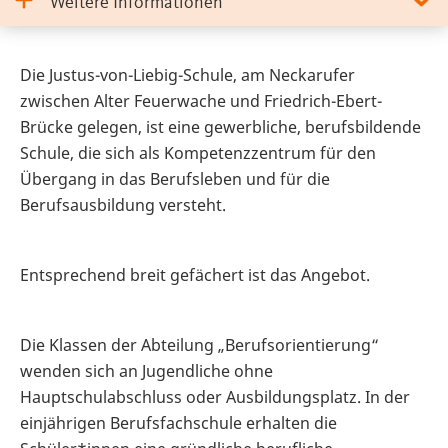
Weitere Informationen
Die Justus-von-Liebig-Schule, am Neckarufer
zwischen Alter Feuerwache und Friedrich-Ebert-
Brücke gelegen, ist eine gewerbliche, berufsbildende
Schule, die sich als Kompetenzzentrum für den
Übergang in das Berufsleben und für die
Berufsausbildung versteht.
Entsprechend breit gefächert ist das Angebot.
Die Klassen der Abteilung „Berufsorientierung“
wenden sich an Jugendliche ohne
Hauptschulabschluss oder Ausbildungsplatz. In der
einjährigen Berufsfachschule erhalten die