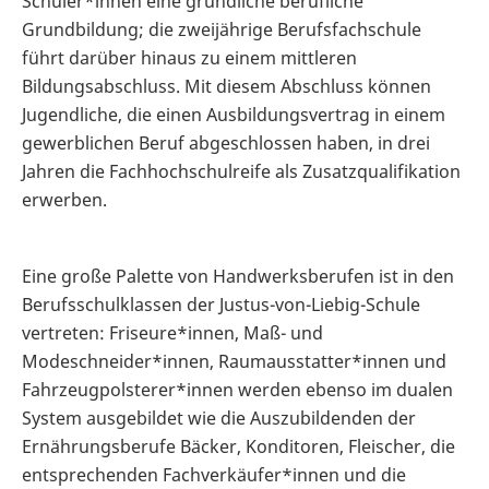
Schüler*innen eine gründliche berufliche
Grundbildung; die zweijährige Berufsfachschule
führt darüber hinaus zu einem mittleren
Bildungsabschluss. Mit diesem Abschluss können
Jugendliche, die einen Ausbildungsvertrag in einem
gewerblichen Beruf abgeschlossen haben, in drei
Jahren die Fachhochschulreife als Zusatzqualifikation
erwerben.
Eine große Palette von Handwerksberufen ist in den
Berufsschulklassen der Justus-von-Liebig-Schule
vertreten: Friseure*innen, Maß- und
Modeschneider*innen, Raumausstatter*innen und
Fahrzeugpolsterer*innen werden ebenso im dualen
System ausgebildet wie die Auszubildenden der
Ernährungsberufe Bäcker, Konditoren, Fleischer, die
entsprechenden Fachverkäufer*innen und die