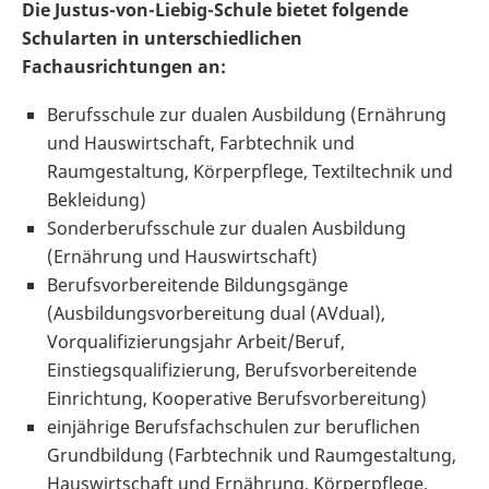
Die Justus-von-Liebig-Schule bietet folgende
Schularten in unterschiedlichen
Fachausrichtungen an:
Berufsschule zur dualen Ausbildung (Ernährung
und Hauswirtschaft, Farbtechnik und
Raumgestaltung, Körperpflege, Textiltechnik und
Bekleidung)
Sonderberufsschule zur dualen Ausbildung
(Ernährung und Hauswirtschaft)
Berufsvorbereitende Bildungsgänge
(Ausbildungsvorbereitung dual (AVdual),
Vorqualifizierungsjahr Arbeit/Beruf,
Einstiegsqualifizierung, Berufsvorbereitende
Einrichtung, Kooperative Berufsvorbereitung)
einjährige Berufsfachschulen zur beruflichen
Grundbildung (Farbtechnik und Raumgestaltung,
Hauswirtschaft und Ernährung, Körperpflege,