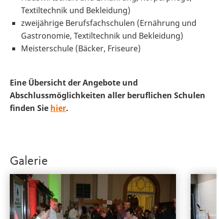
Textiltechnik und Bekleidung)
zweijährige Berufsfachschulen (Ernährung und
Gastronomie, Textiltechnik und Bekleidung)
Meisterschule (Bäcker, Friseure)
Eine Übersicht der Angebote und
Abschlussmöglichkeiten aller beruflichen Schulen
finden Sie
hier
.
Galerie