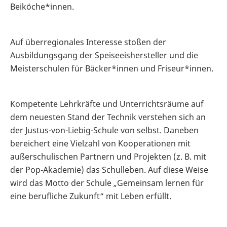
Beiköche*innen.
Auf überregionales Interesse stoßen der
Ausbildungsgang der Speiseeishersteller und die
Meisterschulen für Bäcker*innen und Friseur*innen.
Kompetente Lehrkräfte und Unterrichtsräume auf
dem neuesten Stand der Technik verstehen sich an
der Justus-von-Liebig-Schule von selbst. Daneben
bereichert eine Vielzahl von Kooperationen mit
außerschulischen Partnern und Projekten (z. B. mit
der Pop-Akademie) das Schulleben. Auf diese Weise
wird das Motto der Schule „Gemeinsam lernen für
eine berufliche Zukunft“ mit Leben erfüllt.