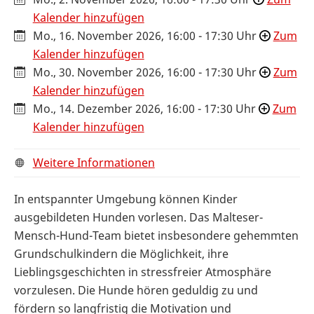
Kalender hinzufügen
Mo., 16. November 2026, 16:00 - 17:30 Uhr
Zum
Kalender hinzufügen
Mo., 30. November 2026, 16:00 - 17:30 Uhr
Zum
Kalender hinzufügen
Mo., 14. Dezember 2026, 16:00 - 17:30 Uhr
Zum
Kalender hinzufügen
Weitere Informationen
In entspannter Umgebung können Kinder
ausgebildeten Hunden vorlesen. Das Malteser-
Mensch-Hund-Team bietet insbesondere gehemmten
Grundschulkindern die Möglichkeit, ihre
Lieblingsgeschichten in stressfreier Atmosphäre
vorzulesen. Die Hunde hören geduldig zu und
fördern so langfristig die Motivation und