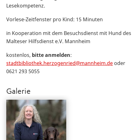
Lesekompetenz.
Vorlese-Zeitfenster pro Kind: 15 Minuten
in Kooperation mit dem
Besuchsdienst mit Hund des
Malteser Hilfsdienst e.V. Mannheim
kostenlos,
bitte anmelden
:
stadtbibliothek.herzogenried@mannheim.de
oder
0621 293 5055
Galerie