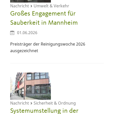
Nachricht
Umwelt & Verkehr
Großes Engagement für
Sauberkeit in Mannheim
01.06.2026
Preisträger der Reinigungswoche 2026
ausgezeichnet
Nachricht
Sicherheit & Ordnung
Systemumstellung in der