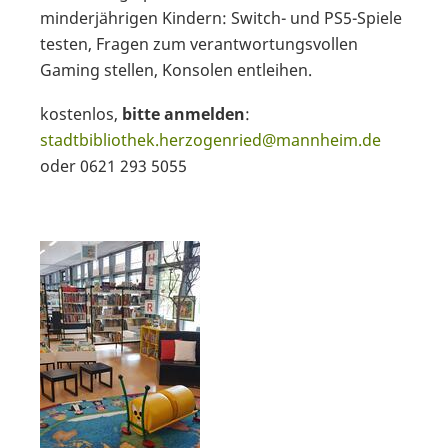
minderjährigen Kindern: Switch- und PS5-Spiele
testen, Fragen zum verantwortungsvollen
Gaming stellen, Konsolen entleihen.
kostenlos,
bitte anmelden
:
stadtbibliothek.herzogenried@mannheim.de
oder 0621 293 5055