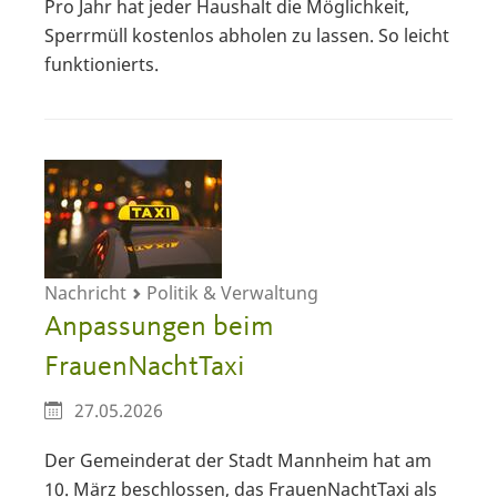
Pro Jahr hat jeder Haushalt die Möglichkeit,
Sperrmüll kostenlos abholen zu lassen. So leicht
funktionierts.
Nachricht
Politik & Verwaltung
Anpassungen beim
FrauenNachtTaxi
27.05.2026
Der Gemeinderat der Stadt Mannheim hat am
10. März beschlossen, das FrauenNachtTaxi als