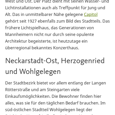
West und Ost. Der Platz dient mit seinen Wasser- und
Lichtinstallationen auch als Treffpunkt für Jung und
Alt. Das in unmittelbarer Nähe gelegene
Capitol
gehört seit 1927 ebenfalls zum Bild des Stadtteils. Das
frühere Lichtspielhaus, das Generationen von
Mannheimern nicht nur durch seine opulente
Architektur begeisterte, ist heutzutage ein
überregional bekanntes Konzerthaus.
Neckarstadt-Ost, Herzogenried
und Wohlgelegen
Der Stadtbezirk bietet vor allem entlang der Langen
Rötterstraße und am Steingarten viele
Einkaufsmöglichkeiten. Die Bewohner finden hier
alles, was sie für den täglichen Bedarf brauchen. Im
süd-östlichen Stadtteil Wohlgelegen liegt der