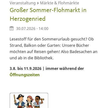
Veranstaltung
Märkte & Flohmärkte
Großer Sommer-Flohmarkt in
Herzogenried
30.07.2026 - 14:00
Lesestoff für den Sommerurlaub gesucht? Ob
Strand, Balkon oder Garten: Unsere Bücher
möchten auf Reisen gehen! Also Badesachen an
und ab in die Bibliothek.
3.8. bis 11.9.2026 | immer während der
Öffnungszeiten