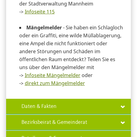
der Stadtverwaltung Mannheim
->
Infoseite 115
Mängelmelder
- Sie haben ein Schlagloch
oder ein Graffiti, eine wilde Müllablagerung,
eine Ampel die nicht funktioniert oder
andere Störungen und Schäden im
öffentlichen Raum entdeckt? Teilen Sie es
uns über den Mängelmelder mit
->
Infoseite Mängelmelder
oder
->
direkt zum Mängelmelder
Daten & Fakten
Bezirksbeirat & Gemeinderat