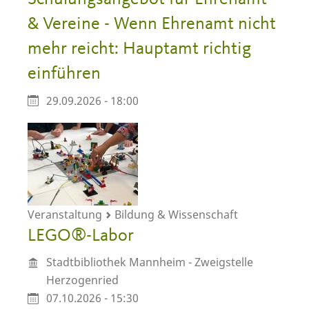
& Vereine - Wenn Ehrenamt nicht
mehr reicht: Hauptamt richtig
einführen
29.09.2026 - 18:00
Veranstaltung
Bildung & Wissenschaft
LEGO®-Labor
Stadtbibliothek Mannheim - Zweigstelle
Herzogenried
07.10.2026 - 15:30