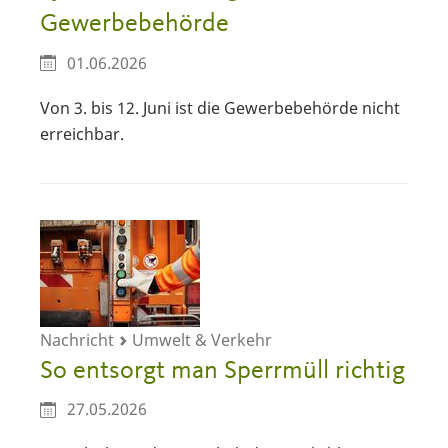
Gewerbebehörde
01.06.2026
Von 3. bis 12. Juni ist die Gewerbebehörde nicht
erreichbar.
Nachricht
Umwelt & Verkehr
So entsorgt man Sperrmüll richtig
27.05.2026