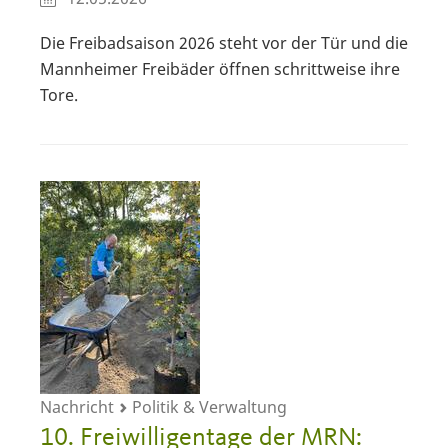
Die Freibadsaison 2026 steht vor der Tür und die
Mannheimer Freibäder öffnen schrittweise ihre
Tore.
Nachricht
Politik & Verwaltung
10. Freiwilligentage der MRN: