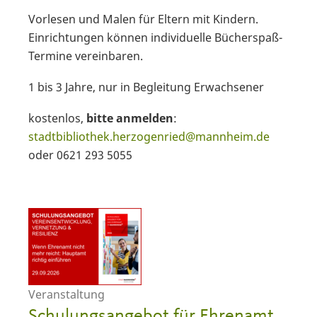
Vorlesen und Malen für Eltern mit Kindern.
Einrichtungen können individuelle Bücherspaß-
Termine vereinbaren.
1 bis 3 Jahre, nur in Begleitung Erwachsener
kostenlos,
bitte anmelden
:
stadtbibliothek.herzogenried@mannheim.de
oder 0621 293 5055
Veranstaltung
Schulungsangebot für Ehrenamt