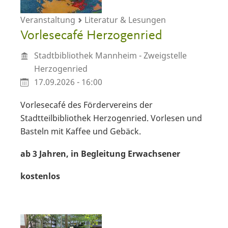
Veranstaltung
Literatur & Lesungen
Vorlesecafé Herzogenried
Stadtbibliothek Mannheim - Zweigstelle
Herzogenried
17.09.2026 - 16:00
Vorlesecafé des Fördervereins der
Stadtteilbibliothek Herzogenried. Vorlesen und
Basteln mit Kaffee und Gebäck.
ab 3 Jahren,
in Begleitung Erwachsener
kostenlos