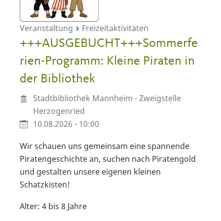
Veranstaltung
Freizeitaktivitäten
+++AUSGEBUCHT+++Sommerfe
rien-Programm: Kleine Piraten in
der Bibliothek
Stadtbibliothek Mannheim - Zweigstelle
Herzogenried
10.08.2026 - 10:00
Wir schauen uns gemeinsam eine spannende
Piratengeschichte an, suchen nach Piratengold
und gestalten unsere eigenen kleinen
Schatzkisten!
Alter: 4 bis 8 Jahre