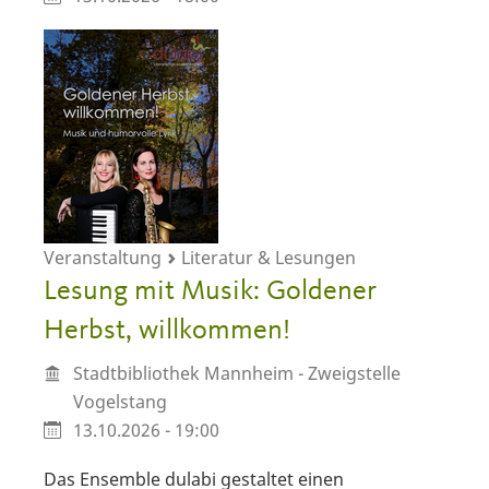
Veranstaltung
Literatur & Lesungen
Lesung mit Musik: Goldener
Herbst, willkommen!
Stadtbibliothek Mannheim - Zweigstelle
Vogelstang
13.10.2026 - 19:00
Das Ensemble dulabi gestaltet einen