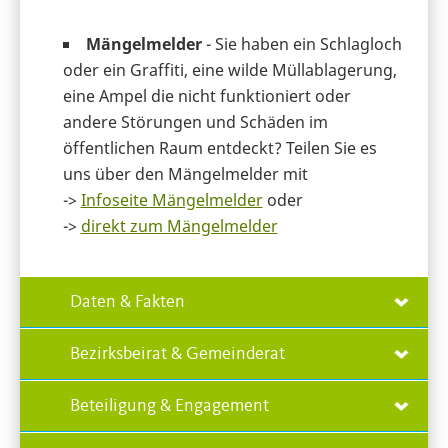
Mängelmelder
- Sie haben ein Schlagloch
oder ein Graffiti, eine wilde Müllablagerung,
eine Ampel die nicht funktioniert oder
andere Störungen und Schäden im
öffentlichen Raum entdeckt? Teilen Sie es
uns über den Mängelmelder mit
->
Infoseite Mängelmelder
oder
->
direkt zum Mängelmelder
Daten & Fakten
Bezirksbeirat & Gemeinderat
Beteiligung & Engagement