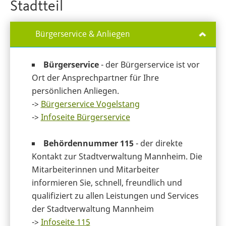
Stadtteil
Bürgerservice & Anliegen
Bürgerservice
- der Bürgerservice ist vor
Ort der Ansprechpartner für Ihre
persönlichen Anliegen.
->
Bürgerservice Vogelstang
->
Infoseite Bürgerservice
Behördennummer 115
- der direkte
Kontakt zur Stadtverwaltung Mannheim. Die
Mitarbeiterinnen und Mitarbeiter
informieren Sie, schnell, freundlich und
qualifiziert zu allen Leistungen und Services
der Stadtverwaltung Mannheim
->
Infoseite 115