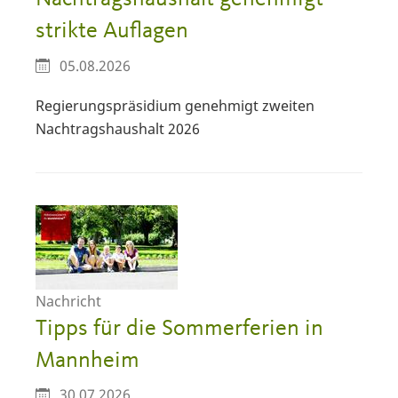
strikte Auflagen
05.08.2026
Regierungspräsidium genehmigt zweiten
Nachtragshaushalt 2026
Nachricht
Tipps für die Sommerferien in
Mannheim
30.07.2026