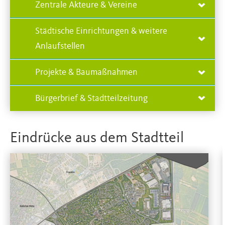
Zentrale Akteure & Vereine
Städtische Einrichtungen & weitere
Anlaufstellen
Projekte & Baumaßnahmen
Bürgerbrief & Stadtteilzeitung
Eindrücke aus dem Stadtteil