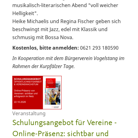
musikalisch-literarischen Abend "voll weicher
Helligkeit".
Heike Michaelis und Regina Fischer geben sich
beschwingt mit Jazz, edel mit Klassik und
schmusig mit Bossa Nova.
Kostenlos, bitte anmelden:
0621 293 180590
In Kooperation mit dem Bürgerverein Vogelstang im
Rahmen der Kurpfälzer Tage.
Veranstaltung
Schulungsangebot für Vereine -
Online-Präsenz: sichtbar und