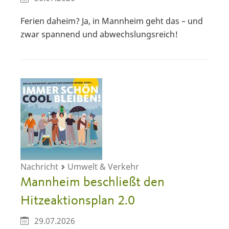
Ferien daheim? Ja, in Mannheim geht das – und
zwar spannend und abwechslungsreich!
Nachricht
Umwelt & Verkehr
Mannheim beschließt den
Hitzeaktionsplan 2.0
29.07.2026