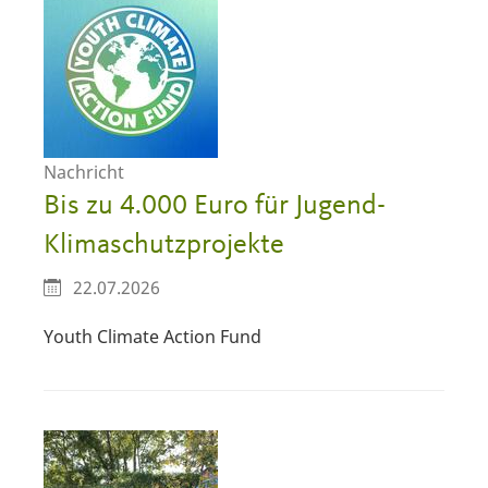
Nachricht
Bis zu 4.000 Euro für Jugend-
Klimaschutzprojekte
22.07.2026
Youth Climate Action Fund