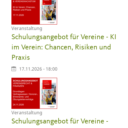
Veranstaltung
Schulungsangebot für Vereine - KI
im Verein: Chancen, Risiken und
Praxis
17.11.2026 - 18:00
Veranstaltung
Schulungsangebot für Vereine -