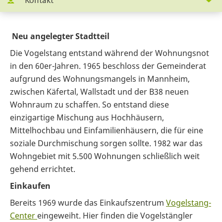
Kontakt
Neu angelegter Stadtteil
Die Vogelstang entstand während der Wohnungsnot
in den 60er-Jahren. 1965 beschloss der Gemeinderat
aufgrund des Wohnungsmangels in Mannheim,
zwischen Käfertal, Wallstadt und der B38 neuen
Wohnraum zu schaffen. So entstand diese
einzigartige Mischung aus Hochhäusern,
Mittelhochbau und Einfamilienhäusern, die für eine
soziale Durchmischung sorgen sollte. 1982 war das
Wohngebiet mit 5.500 Wohnungen schließlich weit
gehend errichtet.
Einkaufen
Bereits 1969 wurde das Einkaufszentrum
Vogelstang-
Center
eingeweiht. Hier finden die Vogelstängler