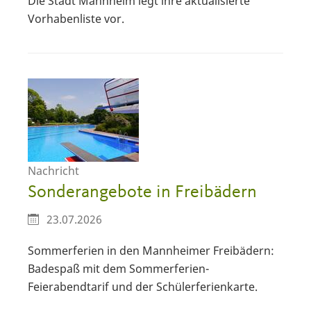
Die Stadt Mannheim legt ihre aktualisierte
Vorhabenliste vor.
Nachricht
Sonderangebote in Freibädern
23.07.2026
Sommerferien in den Mannheimer Freibädern:
Badespaß mit dem Sommerferien-
Feierabendtarif und der Schülerferienkarte.