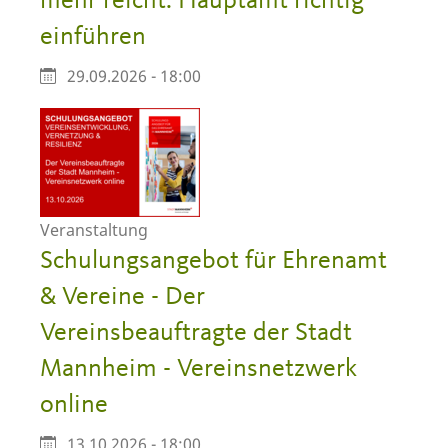
mehr reicht: Hauptamt richtig
einführen
29.09.2026 - 18:00
Veranstaltung
Schulungsangebot für Ehrenamt
& Vereine - Der
Vereinsbeauftragte der Stadt
Mannheim - Vereinsnetzwerk
online
13.10.2026 - 18:00