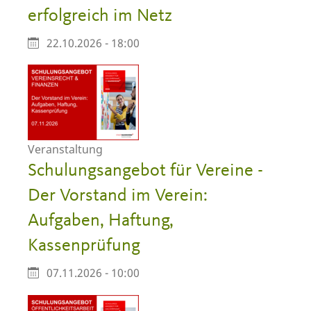
erfolgreich im Netz
22.10.2026 - 18:00
Veranstaltung
Schulungsangebot für Vereine -
Der Vorstand im Verein:
Aufgaben, Haftung,
Kassenprüfung
07.11.2026 - 10:00