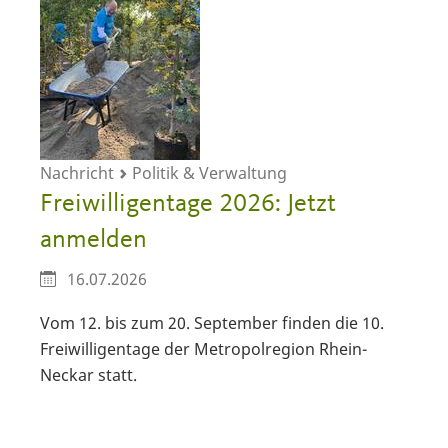
Nachricht
Politik & Verwaltung
Freiwilligentage 2026: Jetzt
anmelden
16.07.2026
Vom 12. bis zum 20. September finden die 10.
Freiwilligentage der Metropolregion Rhein-
Neckar statt.