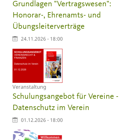
Grundlagen "Vertragswesen":
Honorar-, Ehrenamts- und
Übungsleiterverträge
24.11.2026 - 18:00
Veranstaltung
Schulungsangebot für Vereine -
Datenschutz im Verein
01.12.2026 - 18:00