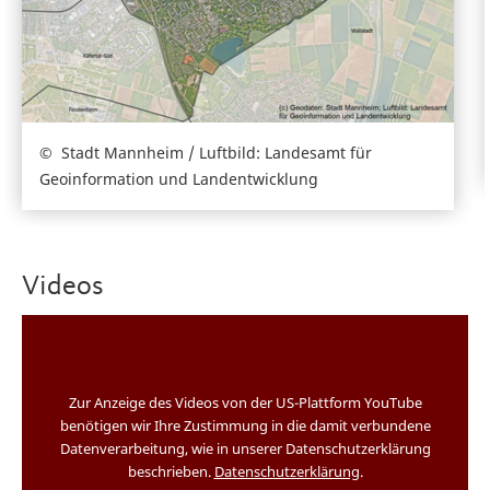
Stadt Mannheim / Luftbild: Landesamt für
Geoinformation und Landentwicklung
Videos
Zur Anzeige des Videos von der US-Plattform YouTube
benötigen wir Ihre Zustimmung in die damit verbundene
Datenverarbeitung, wie in unserer Datenschutzerklärung
beschrieben.
Datenschutzerklärung
.