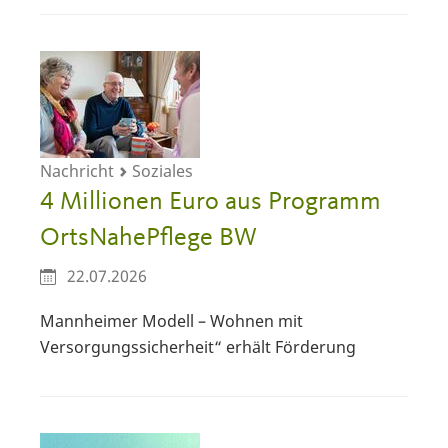
Nachricht
Soziales
4 Millionen Euro aus Programm
OrtsNahePflege BW
22.07.2026
Mannheimer Modell – Wohnen mit
Versorgungssicherheit“ erhält Förderung