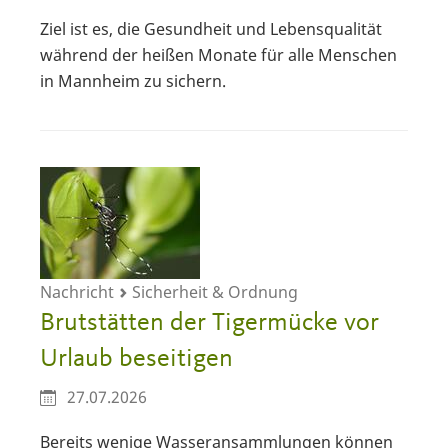
Ziel ist es, die Gesundheit und Lebensqualität
während der heißen Monate für alle Menschen
in Mannheim zu sichern.
Nachricht
Sicherheit & Ordnung
Brutstätten der Tigermücke vor
Urlaub beseitigen
27.07.2026
Bereits wenige Wasseransammlungen können