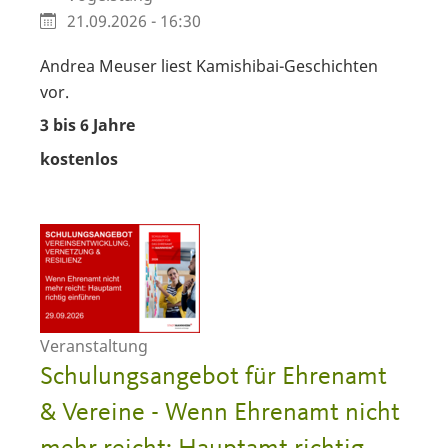
21.09.2026 - 16:30
Andrea Meuser liest Kamishibai-Geschichten
vor.
3 bis 6 Jahre
kostenlos
Veranstaltung
Schulungsangebot für Ehrenamt
& Vereine - Wenn Ehrenamt nicht