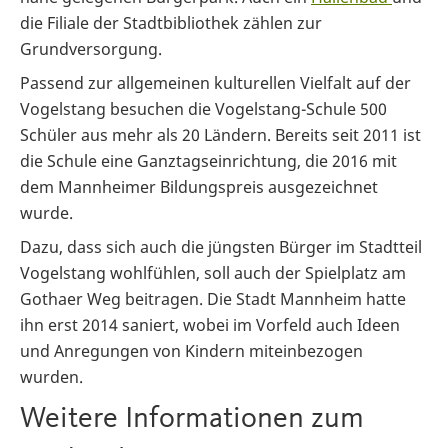
die Filiale der Stadtbibliothek zählen zur
Grundversorgung.
Passend zur allgemeinen kulturellen Vielfalt auf der
Vogelstang besuchen die Vogelstang-Schule 500
Schüler aus mehr als 20 Ländern. Bereits seit 2011 ist
die Schule eine Ganztagseinrichtung, die 2016 mit
dem Mannheimer Bildungspreis ausgezeichnet
wurde.
Dazu, dass sich auch die jüngsten Bürger im Stadtteil
Vogelstang wohlfühlen, soll auch der Spielplatz am
Gothaer Weg beitragen. Die Stadt Mannheim hatte
ihn erst 2014 saniert, wobei im Vorfeld auch Ideen
und Anregungen von Kindern miteinbezogen
wurden.
Weitere Informationen zum