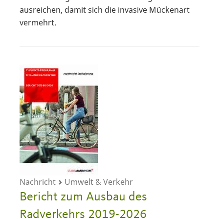
ausreichen, damit sich die invasive Mückenart
vermehrt.
Nachricht
Umwelt & Verkehr
Bericht zum Ausbau des
Radverkehrs 2019-2026