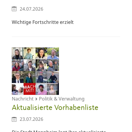
24.07.2026
Wichtige Fortschritte erzielt
Nachricht
Politik & Verwaltung
Aktualisierte Vorhabenliste
23.07.2026