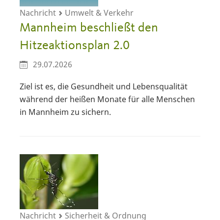
Nachricht
Umwelt & Verkehr
Mannheim beschließt den
Hitzeaktionsplan 2.0
29.07.2026
Ziel ist es, die Gesundheit und Lebensqualität
während der heißen Monate für alle Menschen
in Mannheim zu sichern.
Nachricht
Sicherheit & Ordnung