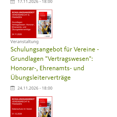
17.11.2026 - 18:00
Veranstaltung
Schulungsangebot für Vereine -
Grundlagen "Vertragswesen":
Honorar-, Ehrenamts- und
Übungsleiterverträge
24.11.2026 - 18:00