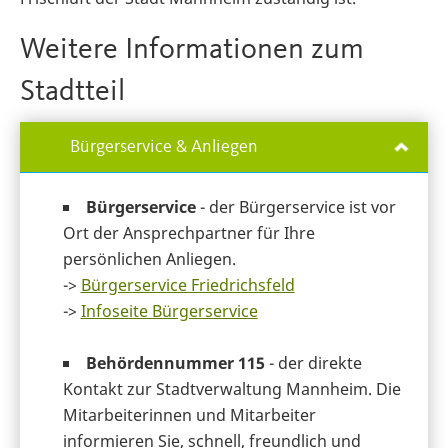
Weitere Informationen zum
Stadtteil
Bürgerservice & Anliegen
Bürgerservice
- der Bürgerservice ist vor
Ort der Ansprechpartner für Ihre
persönlichen Anliegen.
->
Bürgerservice Friedrichsfeld
->
Infoseite Bürgerservice
Behördennummer 115
- der direkte
Kontakt zur Stadtverwaltung Mannheim. Die
Mitarbeiterinnen und Mitarbeiter
informieren Sie, schnell, freundlich und