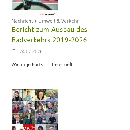
Nachricht
Umwelt & Verkehr
Bericht zum Ausbau des
Radverkehrs 2019-2026
24.07.2026
Wichtige Fortschritte erzielt