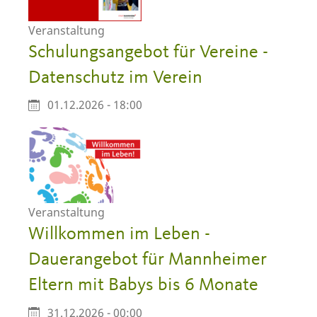
Veranstaltung
Schulungsangebot für Vereine -
Datenschutz im Verein
01.12.2026 - 18:00
Veranstaltung
Willkommen im Leben -
Dauerangebot für Mannheimer
Eltern mit Babys bis 6 Monate
31.12.2026 - 00:00