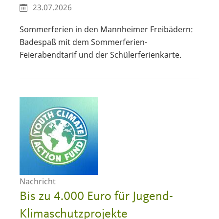
23.07.2026
Sommerferien in den Mannheimer Freibädern:
Badespaß mit dem Sommerferien-
Feierabendtarif und der Schülerferienkarte.
Nachricht
Bis zu 4.000 Euro für Jugend-
Klimaschutzprojekte