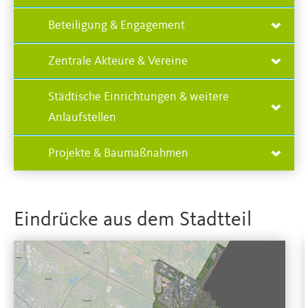
Beteiligung & Engagement
Zentrale Akteure & Vereine
Städtische Einrichtungen & weitere
Anlaufstellen
Projekte & Baumaßnahmen
Eindrücke aus dem Stadtteil