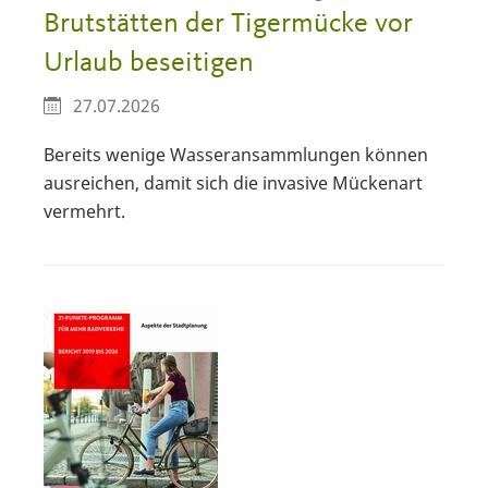
Brutstätten der Tigermücke vor
Urlaub beseitigen
27.07.2026
Bereits wenige Wasseransammlungen können
ausreichen, damit sich die invasive Mückenart
vermehrt.