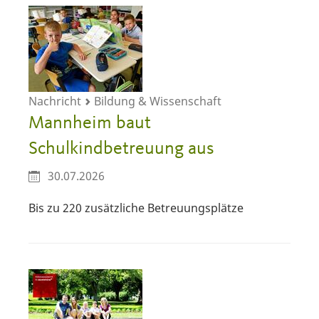
Nachricht
Bildung & Wissenschaft
Mannheim baut
Schulkindbetreuung aus
30.07.2026
Bis zu 220 zusätzliche Betreuungsplätze