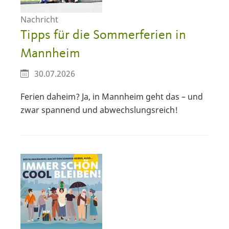
Nachricht
Tipps für die Sommerferien in
Mannheim
30.07.2026
Ferien daheim? Ja, in Mannheim geht das – und
zwar spannend und abwechslungsreich!