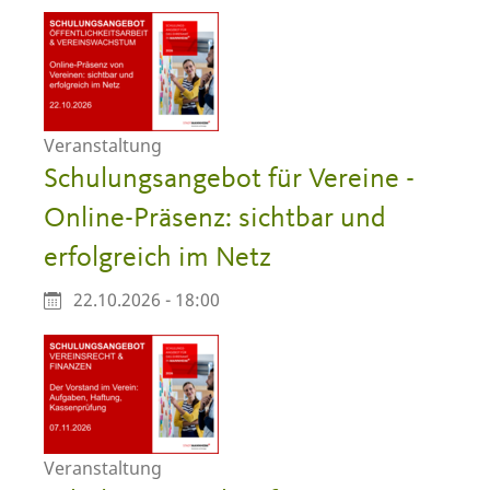
Veranstaltung
Schulungsangebot für Vereine -
Online-Präsenz: sichtbar und
erfolgreich im Netz
22.10.2026 - 18:00
Veranstaltung