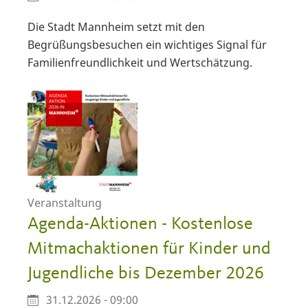
Die Stadt Mannheim setzt mit den
Begrüßungsbesuchen ein wichtiges Signal für
Familienfreundlichkeit und Wertschätzung.
Veranstaltung
Agenda-Aktionen - Kostenlose
Mitmachaktionen für Kinder und
Jugendliche bis Dezember 2026
31.12.2026 - 09:00