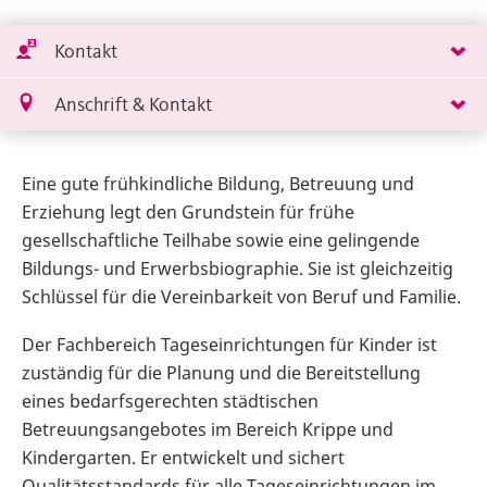
Kontakt
Anschrift & Kontakt
Eine gute frühkindliche Bildung, Betreuung und
Erziehung legt den Grundstein für frühe
gesellschaftliche Teilhabe sowie eine gelingende
Bildungs- und Erwerbsbiographie. Sie ist gleichzeitig
Schlüssel für die Vereinbarkeit von Beruf und Familie.
Der Fachbereich Tageseinrichtungen für Kinder ist
zuständig für die Planung und die Bereitstellung
eines bedarfsgerechten städtischen
Betreuungsangebotes im Bereich Krippe und
Kindergarten. Er entwickelt und sichert
Qualitätsstandards für alle Tageseinrichtungen im