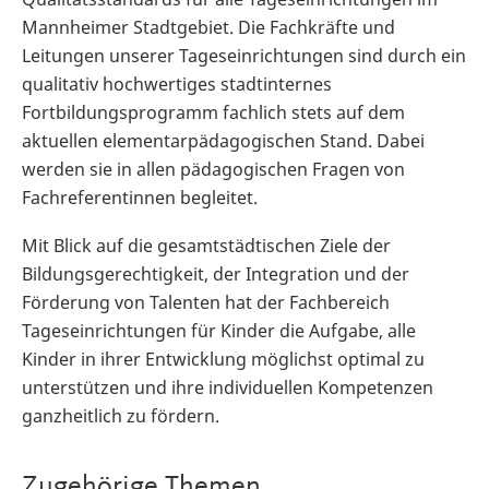
Mannheimer Stadtgebiet. Die Fachkräfte und
Leitungen unserer Tageseinrichtungen sind durch ein
qualitativ hochwertiges stadtinternes
Fortbildungsprogramm fachlich stets auf dem
aktuellen elementarpädagogischen Stand. Dabei
werden sie in allen pädagogischen Fragen von
Fachreferentinnen begleitet.
Mit Blick auf die gesamtstädtischen Ziele der
Bildungsgerechtigkeit, der Integration und der
Förderung von Talenten hat der Fachbereich
Tageseinrichtungen für Kinder die Aufgabe, alle
Kinder in ihrer Entwicklung möglichst optimal zu
unterstützen und ihre individuellen Kompetenzen
ganzheitlich zu fördern.
Zugehörige Themen