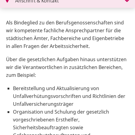
Anschrift & Kontakt
Als Bindeglied zu den Berufsgenossenschaften sind
wir kompetente fachliche Ansprechpartner für die
städtischen Ämter, Fachbereiche und Eigenbetriebe
in allen Fragen der Arbeitssicherheit.
Über die gesetzlichen Aufgaben hinaus unterstützen
wir die Verantwortlichen in zusätzlichen Bereichen,
zum Beispiel:
Bereitstellung und Aktualisierung von
Unfallverhütungsvorschriften und Richtlinien der
Unfallversicherungsträger
Organisation und Schulung der gesetzlich
vorgeschriebenen Ersthelfer,
Sicherheitsbeauftragten sowie