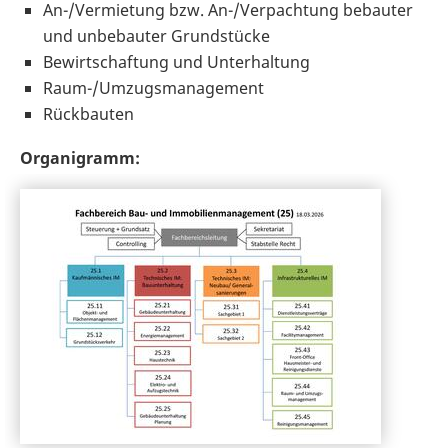
An-/Vermietung bzw. An-/Verpachtung bebauter
und unbebauter Grundstücke
Bewirtschaftung und Unterhaltung
Raum-/Umzugsmanagement
Rückbauten
Organigramm: