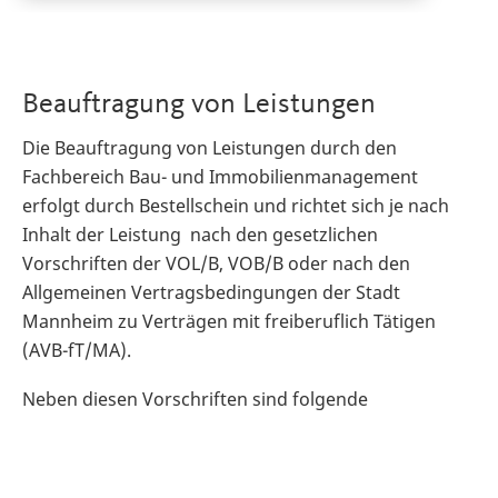
Beauftragung von Leistungen
Die Beauftragung von Leistungen durch den
Fachbereich Bau- und Immobilienmanagement
erfolgt durch Bestellschein und richtet sich je nach
Inhalt der Leistung nach den gesetzlichen
Vorschriften der VOL/B, VOB/B oder nach den
Allgemeinen Vertragsbedingungen der Stadt
Mannheim zu Verträgen mit freiberuflich Tätigen
(AVB-fT/MA).
Neben diesen Vorschriften sind folgende