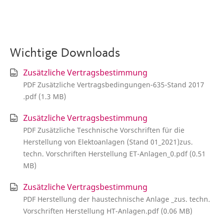
Wichtige Downloads
Zusätzliche Vertragsbestimmung
PDF Zusätzliche Vertragsbedingungen-635-Stand 2017
.pdf (1.3 MB)
Zusätzliche Vertragsbestimmung
PDF Zusätzliche Teschnische Vorschriften für die
Herstellung von Elektoanlagen (Stand 01_2021)zus.
techn. Vorschriften Herstellung ET-Anlagen_0.pdf (0.51
MB)
Zusätzliche Vertragsbestimmung
PDF Herstellung der haustechnische Anlage _zus. techn.
Vorschriften Herstellung HT-Anlagen.pdf (0.06 MB)