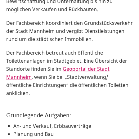
Bewirtschaftung und Unterhaltung bis hin zu
möglichen Verkäufen und Rückbauten.
Der Fachbereich koordiniert den Grundstücksverkehr
der Stadt Mannheim und vergibt Dienstleistungen
rund um die städtischen Immobilien.
Der Fachbereich betreut auch öffentliche
Toilettenanlagen im Stadtgebiet. Eine Übersicht der
Standorte finden Sie im
Geoportal der Stadt
Mannheim
, wenn Sie bei „Stadtverwaltung/
öffentliche Einrichtungen“ die öffentlichen Toiletten
anklicken.
Grundlegende Aufgaben:
An- und Verkauf, Erbbauverträge
Planung und Bau