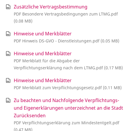
Zusätzliche Vertragsbestimmung
PDF Besondere Vertragsbedingungen zum LTMG.pdf
(0.08 MB)
Hinweise und Merkblätter
PDF Hinweis DS-GVO - Dienstleistungen.pdf (0.05 MB)
Hinweise und Merkblätter
PDF Merkblatt für die Abgabe der
Verpflichtungserklärung nach dem LTMG.pdf (0.17 MB)
Hinweise und Merkblätter
PDF Merkblatt zum Verpflichtungsgesetz.pdf (0.11 MB)
Zu beachten und Nachfolgende Verpflichtungs-
und Eigenerklärungen unterzeichnet an die Stadt
Zurücksenden
PDF Verpflichtungserklärung zum Mindestentgelt.pdf
(0.47 MB)