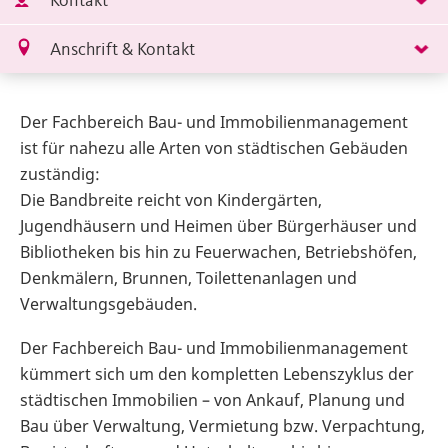
Kontakt
Anschrift & Kontakt
Der Fachbereich Bau- und Immobilienmanagement
ist für nahezu alle Arten von städtischen Gebäuden
zuständig:
Die Bandbreite reicht von Kindergärten,
Jugendhäusern und Heimen über Bürgerhäuser und
Bibliotheken bis hin zu Feuerwachen, Betriebshöfen,
Denkmälern, Brunnen, Toilettenanlagen und
Verwaltungsgebäuden.
Der Fachbereich Bau- und Immobilienmanagement
kümmert sich um den kompletten Lebenszyklus der
städtischen Immobilien – von Ankauf, Planung und
Bau über Verwaltung, Vermietung bzw. Verpachtung,