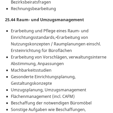
Bezirksbeiratsfragen
Rechnungsbearbeitung
25.44 Raum- und Umzugsmanagement
Erarbeitung und Pflege eines Raum- und
Einrichtungsstandards,•Erarbeitung von
Nutzungskonzepten / Raumplanungen einschl.
Ersteinrichtung für Büroflächen
Erarbeitung von Vorschlägen, verwaltungsinterne
Abstimmung, Anpassungen
Machbarkeitsstudien
Gesonderte Einrichtungsplanung,
Gestaltungskonzepte
Umzugsplanung, Umzugsmanagement
Flächenmanagement (incl. CAFM)
Beschaffung der notwendigen Büromöbel
Sonstige Aufgaben wie Beschaffungen,