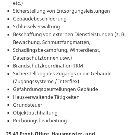
etc.)
Sicherstellung von Entsorgungsleistungen
Gebäudebeschilderung
Schlüsselverwaltung
Beschaffung von externen Dienstleistungen (z. B.
Bewachung, Schmutzfangmatten,
Schädlingsbekämpfung, Winterdienst,
Datenschutztonnen usw.)
Brandschutzkoordination TRM
Sicherstellung des Zugangs in die Gebäude
(Zugangssysteme / Interflex)
Gefährdungsbeurteilungen Gebäude
Hausverwaltende Tätigkeiten
Grundsteuer
Objektbuchhaltung
Rechnungsbearbeitung
25.43 Front-Office, Hausmeister- und