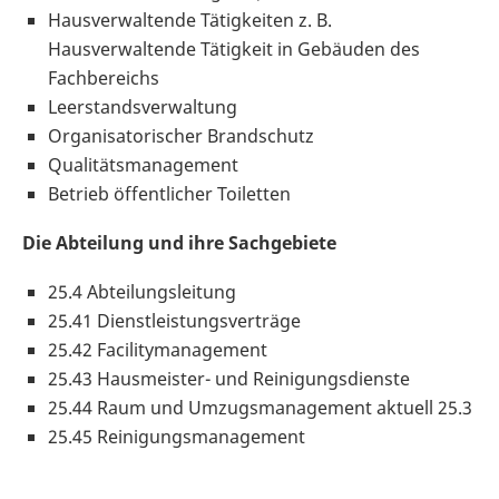
Hausverwaltende Tätigkeiten z. B.
Hausverwaltende Tätigkeit in Gebäuden des
Fachbereichs
Leerstandsverwaltung
Organisatorischer Brandschutz
Qualitätsmanagement
Betrieb öffentlicher Toiletten
Die Abteilung und ihre Sachgebiete
25.4 Abteilungsleitung
25.41 Dienstleistungsverträge
25.42 Facilitymanagement
25.43 Hausmeister- und Reinigungsdienste
25.44 Raum und Umzugsmanagement aktuell 25.3
25.45 Reinigungsmanagement