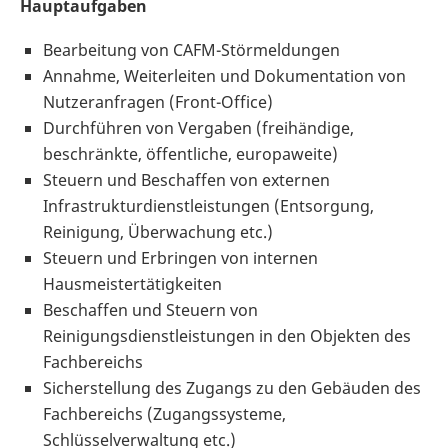
Hauptaufgaben
Bearbeitung von CAFM-Störmeldungen
Annahme, Weiterleiten und Dokumentation von
Nutzeranfragen (Front-Office)
Durchführen von Vergaben (freihändige,
beschränkte, öffentliche, europaweite)
Steuern und Beschaffen von externen
Infrastrukturdienstleistungen (Entsorgung,
Reinigung, Überwachung etc.)
Steuern und Erbringen von internen
Hausmeistertätigkeiten
Beschaffen und Steuern von
Reinigungsdienstleistungen in den Objekten des
Fachbereichs
Sicherstellung des Zugangs zu den Gebäuden des
Fachbereichs (Zugangssysteme,
Schlüsselverwaltung etc.)