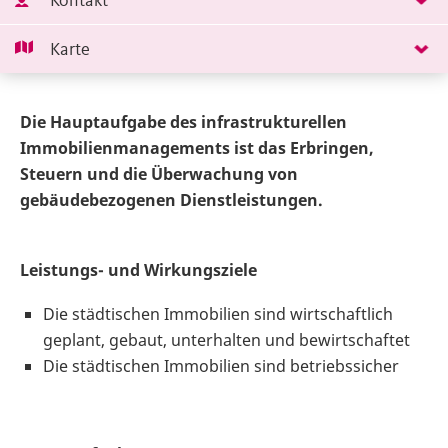
Kontakt
Karte
Die Hauptaufgabe des infrastrukturellen
Immobilienmanagements ist das Erbringen,
Steuern und die Überwachung von
gebäudebezogenen Dienstleistungen.
Leistungs- und Wirkungsziele
Die städtischen Immobilien sind wirtschaftlich
geplant, gebaut, unterhalten und bewirtschaftet
Die städtischen Immobilien sind betriebssicher