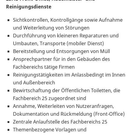
Reinigungsdienste
Sichtkontrollen, Kontrollgänge sowie Aufnahme
und Weiterleitung von Störungen
Durchführung von kleineren Reparaturen und
Umbauten, Transporte (mobiler Dienst)
Bereitstellung und Entsorgungen von Müll
Ansprechpartner für in den Gebäuden des
Fachbereichs tätige Firmen
Reinigungstätigkeiten im Anlassbedingt im Innen
und Außenbereich
Bewirtschaftung der Öffentlichen Toiletten, die
Fachbereich 25 zugeordnet sind
Annahme, Weiterleiten von Nutzeranfragen,
Dokumentation und Rückmeldung (Front-Office)
Zentrale Anlaufstelle des Fachbereichs 25
Themenbezogene Vorlagen und