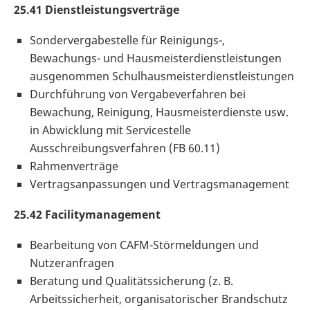
25.41 Dienstleistungsverträge
Sondervergabestelle für Reinigungs-,
Bewachungs- und Hausmeisterdienstleistungen
ausgenommen Schulhausmeisterdienstleistungen
Durchführung von Vergabeverfahren bei
Bewachung, Reinigung, Hausmeisterdienste usw.
in Abwicklung mit Servicestelle
Ausschreibungsverfahren (FB 60.11)
Rahmenverträge
Vertragsanpassungen und Vertragsmanagement
25.42 Facilitymanagement
Bearbeitung von CAFM-Störmeldungen und
Nutzeranfragen
Beratung und Qualitätssicherung (z. B.
Arbeitssicherheit, organisatorischer Brandschutz