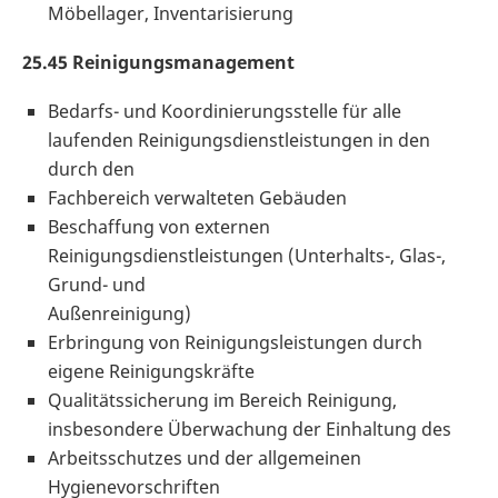
Möbellager, Inventarisierung
25.45 Reinigungsmanagement
Bedarfs- und Koordinierungsstelle für alle
laufenden Reinigungsdienstleistungen in den
durch den
Fachbereich verwalteten Gebäuden
Beschaffung von externen
Reinigungsdienstleistungen (Unterhalts-, Glas-,
Grund- und
Außenreinigung)
Erbringung von Reinigungsleistungen durch
eigene Reinigungskräfte
Qualitätssicherung im Bereich Reinigung,
insbesondere Überwachung der Einhaltung des
Arbeitsschutzes und der allgemeinen
Hygienevorschriften