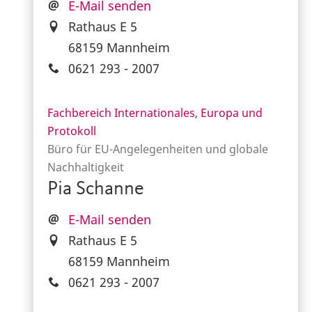
E-Mail senden
Rathaus E 5
68159 Mannheim
0621 293 - 2007
Fachbereich Internationales, Europa und
Protokoll
Büro für EU-Angelegenheiten und globale
Nachhaltigkeit
Pia Schanne
E-Mail senden
Rathaus E 5
68159 Mannheim
0621 293 - 2007