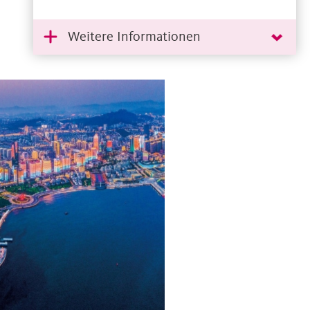
Weitere Informationen