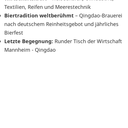
Textilien, Reifen und Meerestechnik
Biertradition weltberühmt
– Qingdao-Brauerei
nach deutschem Reinheitsgebot und jährliches
Bierfest
Letzte Begegnung:
Runder Tisch der Wirtschaft
Mannheim - Qingdao