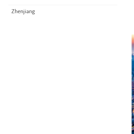
Zhenjiang