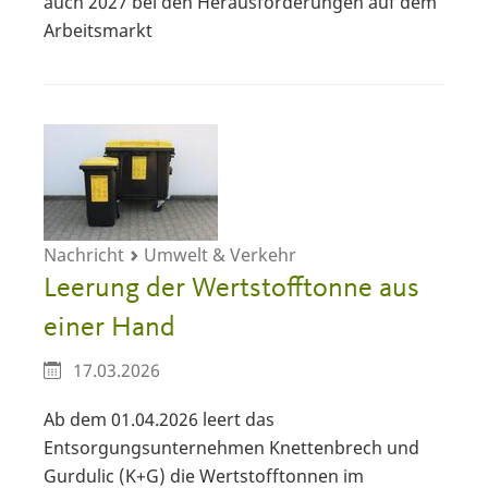
auch 2027 bei den Herausforderungen auf dem
Arbeitsmarkt
Nachricht
Umwelt & Verkehr
Leerung der Wertstofftonne aus
einer Hand
17.03.2026
Ab dem 01.04.2026 leert das
Entsorgungsunternehmen Knettenbrech und
Gurdulic (K+G) die Wertstofftonnen im