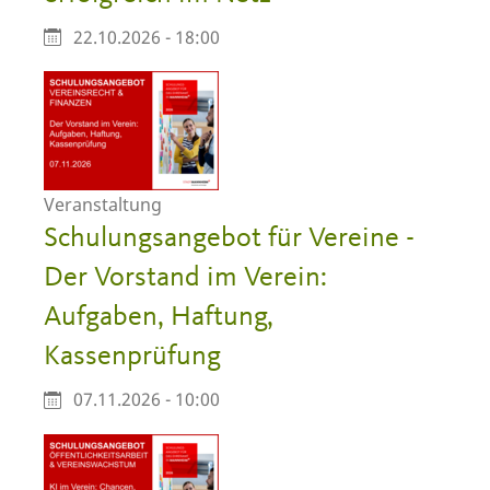
22.10.2026 - 18:00
Veranstaltung
Schulungsangebot für Vereine -
Der Vorstand im Verein:
Aufgaben, Haftung,
Kassenprüfung
07.11.2026 - 10:00