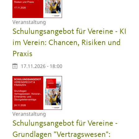
Veranstaltung
Schulungsangebot für Vereine - KI
im Verein: Chancen, Risiken und
Praxis
17.11.2026 - 18:00
Veranstaltung
Schulungsangebot für Vereine -
Grundlagen "Vertragswesen":