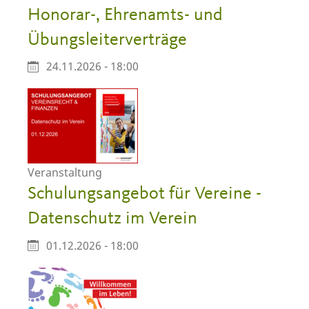
Honorar-, Ehrenamts- und
Übungsleiterverträge
24.11.2026 - 18:00
Veranstaltung
Schulungsangebot für Vereine -
Datenschutz im Verein
01.12.2026 - 18:00