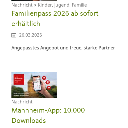
Nachricht
Kinder, Jugend, Familie
Familienpass 2026 ab sofort
erhältlich
26.03.2026
Angepasstes Angebot und treue, starke Partner
Nachricht
Mannheim-App: 10.000
Downloads