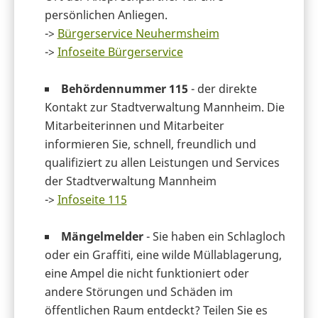
persönlichen Anliegen.
->
Bürgerservice Neuhermsheim
->
Infoseite Bürgerservice
Behördennummer 115
- der direkte
Kontakt zur Stadtverwaltung Mannheim. Die
Mitarbeiterinnen und Mitarbeiter
informieren Sie, schnell, freundlich und
qualifiziert zu allen Leistungen und Services
der Stadtverwaltung Mannheim
->
Infoseite 115
Mängelmelder
- Sie haben ein Schlagloch
oder ein Graffiti, eine wilde Müllablagerung,
eine Ampel die nicht funktioniert oder
andere Störungen und Schäden im
öffentlichen Raum entdeckt? Teilen Sie es