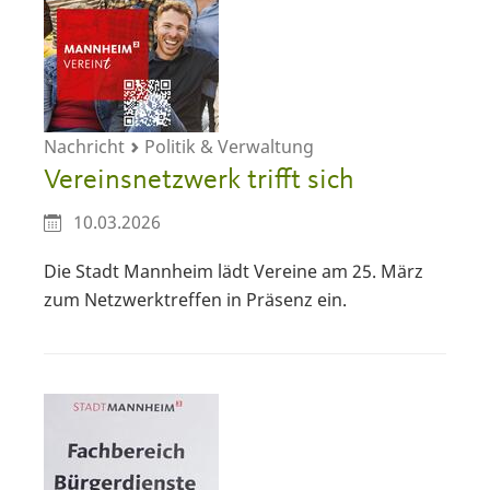
Nachricht
Politik & Verwaltung
Vereinsnetzwerk trifft sich
10.03.2026
Die Stadt Mannheim lädt Vereine am 25. März
zum Netzwerktreffen in Präsenz ein.