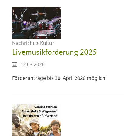
Nachricht
Kultur
Livemusikförderung 2025
12.03.2026
Förderanträge bis 30. April 2026 möglich