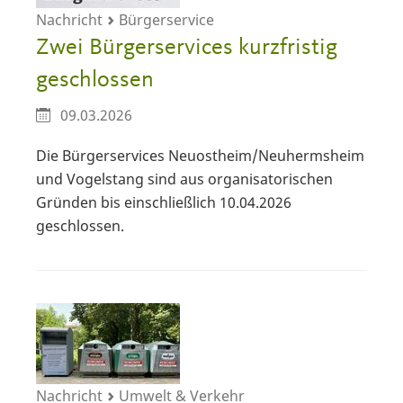
Nachricht
Bürgerservice
Zwei Bürgerservices kurzfristig
geschlossen
09.03.2026
Die Bürgerservices Neuostheim/Neuhermsheim
und Vogelstang sind aus organisatorischen
Gründen bis einschließlich 10.04.2026
geschlossen.
Nachricht
Umwelt & Verkehr