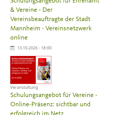
Schulungsangebot für Ehrenamt
& Vereine - Der
Vereinsbeauftragte der Stadt
Mannheim - Vereinsnetzwerk
online
13.10.2026 - 18:00
Veranstaltung
Schulungsangebot für Vereine -
Online-Präsenz: sichtbar und
erfolgreich im Netz