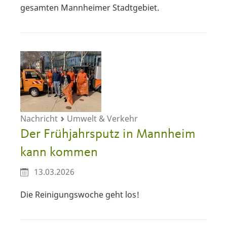
gesamten Mannheimer Stadtgebiet.
Nachricht
Umwelt & Verkehr
Der Frühjahrsputz in Mannheim
kann kommen
13.03.2026
Die Reinigungswoche geht los!