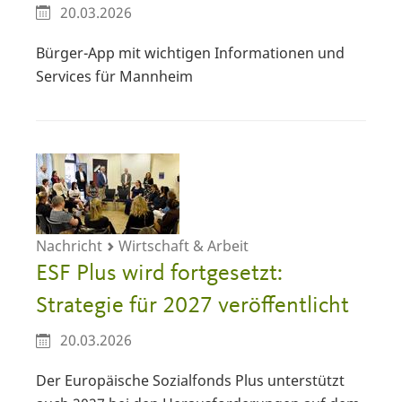
20.03.2026
Bürger-App mit wichtigen Informationen und
Services für Mannheim
Nachricht
Wirtschaft & Arbeit
ESF Plus wird fortgesetzt:
Strategie für 2027 veröffentlicht
20.03.2026
Der Europäische Sozialfonds Plus unterstützt