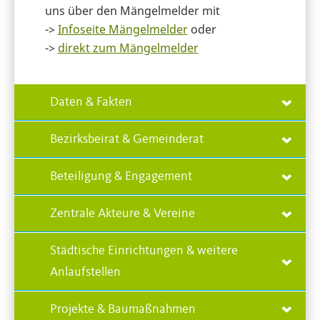
uns über den Mängelmelder mit
->
Infoseite Mängelmelder
oder
->
direkt zum Mängelmelder
Daten & Fakten
Bezirksbeirat & Gemeinderat
Beteiligung & Engagement
Zentrale Akteure & Vereine
Städtische Einrichtungen & weitere
Anlaufstellen
Projekte & Baumaßnahmen