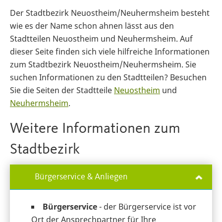
Der Stadtbezirk Neuostheim/Neuhermsheim besteht
wie es der Name schon ahnen lässt aus den
Stadtteilen Neuostheim und Neuhermsheim. Auf
dieser Seite finden sich viele hilfreiche Informationen
zum Stadtbezirk Neuostheim/Neuhermsheim. Sie
suchen Informationen zu den Stadtteilen? Besuchen
Sie die Seiten der Stadtteile
Neuostheim
und
Neuhermsheim
.
Weitere Informationen zum
Stadtbezirk
Bürgerservice & Anliegen
Bürgerservice
- der Bürgerservice ist vor
Ort der Ansprechpartner für Ihre