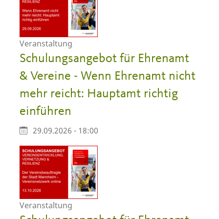
Veranstaltung
Schulungsangebot für Ehrenamt
& Vereine - Wenn Ehrenamt nicht
mehr reicht: Hauptamt richtig
einführen
29.09.2026 - 18:00
Veranstaltung