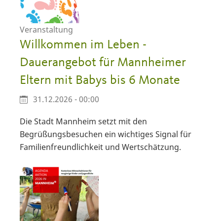
Veranstaltung
Willkommen im Leben -
Dauerangebot für Mannheimer
Eltern mit Babys bis 6 Monate
31.12.2026 - 00:00
Die Stadt Mannheim setzt mit den
Begrüßungsbesuchen ein wichtiges Signal für
Familienfreundlichkeit und Wertschätzung.