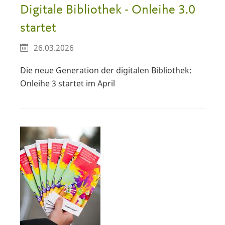
Digitale Bibliothek - Onleihe 3.0
startet
26.03.2026
Die neue Generation der digitalen Bibliothek:
Onleihe 3 startet im April