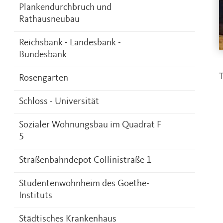
Plankendurchbruch und
Rathausneubau
Reichsbank - Landesbank -
Bundesbank
T
Rosengarten
Schloss - Universität
Sozialer Wohnungsbau im Quadrat F
5
Straßenbahndepot Collinistraße 1
Studentenwohnheim des Goethe-
Instituts
Städtisches Krankenhaus