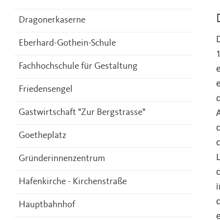
Dragonerkaserne
Eberhard-Gothein-Schule
Fachhochschule für Gestaltung
Friedensengel
Gastwirtschaft "Zur Bergstrasse"
Goetheplatz
Gründerinnenzentrum
Hafenkirche - Kirchenstraße
Hauptbahnhof