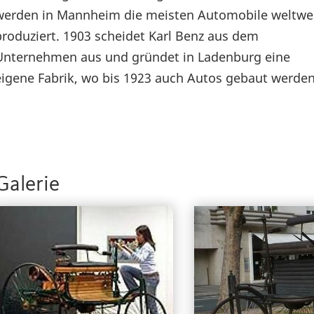
werden in Mannheim die meisten Automobile weltwe
produziert. 1903 scheidet Karl Benz aus dem
Unternehmen aus und gründet in Ladenburg eine
eigene Fabrik, wo bis 1923 auch Autos gebaut werden
Galerie