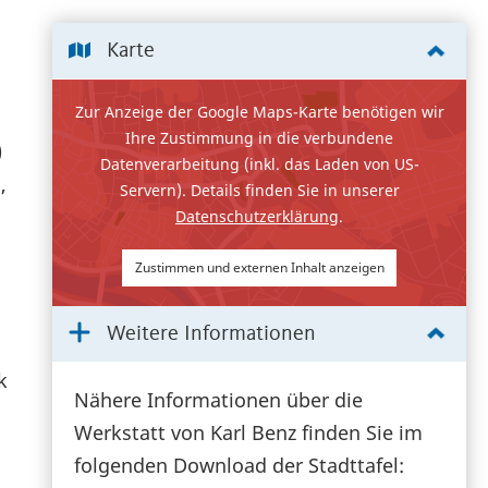
Karte
Zur Anzeige der Google Maps-Karte benötigen wir
Ihre Zustimmung in die verbundene
)
Datenverarbeitung (inkl. das Laden von US-
,
Servern). Details finden Sie in unserer
Datenschutzerklärung
.
Zustimmen und externen Inhalt anzeigen
Weitere Informationen
k
Nähere Informationen über die
Werkstatt von Karl Benz finden Sie im
folgenden Download der Stadttafel: