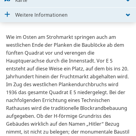
Karte
Weitere Informationen
Wie im Osten am Strohmarkt springen auch am
westlichen Ende der Planken die Baublöcke ab dem
fünften Quadrat vor und verengen die
Hauptquerachse durch die Innenstadt. Vor E 5
entsteht auf diese Weise ein Platz, auf dem bis ins 20.
Jahrhundert hinein der Fruchtmarkt abgehalten wird.
Im Zug des westlichen Plankendurchbruchs wird
1936 das gesamte Quadrat E 5 niedergelegt. Bei der
nachfolgenden Errichtung eines Technischen
Rathauses wird die traditionelle Blockrandbebauung
aufgegeben. Ob der H-förmige Grundriss des
Gebäudes wirklich auf den Namen „Hitler“ Bezug
nimmt, ist nicht zu belegen; der monumentale Baustil