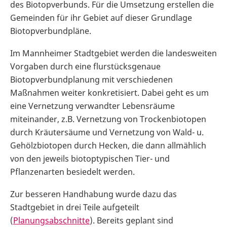
des Biotopverbunds. Für die Umsetzung erstellen die
Gemeinden für ihr Gebiet auf dieser Grundlage
Biotopverbundpläne.
Im Mannheimer Stadtgebiet werden die landesweiten
Vorgaben durch eine flurstücksgenaue
Biotopverbundplanung mit verschiedenen
Maßnahmen weiter konkretisiert. Dabei geht es um
eine Vernetzung verwandter Lebensräume
miteinander, z.B. Vernetzung von Trockenbiotopen
durch Kräutersäume und Vernetzung von Wald- u.
Gehölzbiotopen durch Hecken, die dann allmählich
von den jeweils biotoptypischen Tier- und
Pflanzenarten besiedelt werden.
Zur besseren Handhabung wurde dazu das
Stadtgebiet in drei Teile aufgeteilt
(
Planungsabschnitte
). Bereits geplant sind