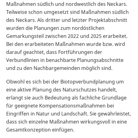
Maßnahmen südlich und nordwestlich des Neckars.
Teilweise schon umgesetzt sind Maßnahmen südlich
des Neckars. Als dritter und letzter Projektabschnitt
wurden die Planungen zum nordöstlichen
Gemarkungsteil zwischen 2022 und 2025 erarbeitet.
Bei den erarbeiteten Maßnahmen wurde bzw. wird
darauf geachtet, dass Fortführungen der
Verbundlinien in benachbarte Planungsabschnitte
und zu den Nachbargemeinden möglich sind.
Obwohl es sich bei der Biotopverbundplanung um
eine aktive Planung des Naturschutzes handelt,
erlangt sie auch Bedeutung als fachliche Grundlage
für geeignete Kompensationsmaßnahmen bei
Eingriffen in Natur und Landschaft. Sie gewährleistet,
dass sich einzelne Maßnahmen wirkungsvoll in eine
Gesamtkonzeption einfügen.