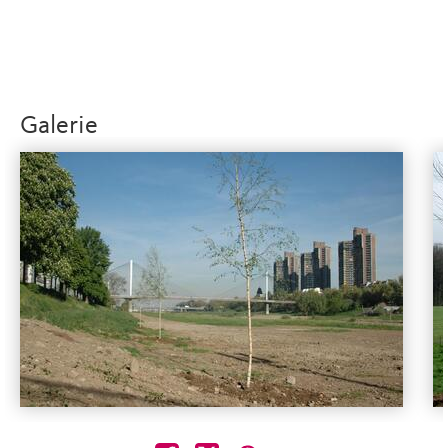
Galerie