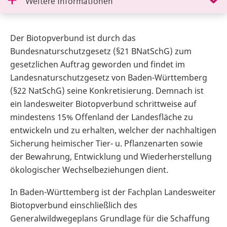
Weitere Informationen
Der Biotopverbund ist durch das
Bundesnaturschutzgesetz (§21 BNatSchG) zum
gesetzlichen Auftrag geworden und findet im
Landesnaturschutzgesetz von Baden-Württemberg
(§22 NatSchG) seine Konkretisierung. Demnach ist
ein landesweiter Biotopverbund schrittweise auf
mindestens 15% Offenland der Landesfläche zu
entwickeln und zu erhalten, welcher der nachhaltigen
Sicherung heimischer Tier- u. Pflanzenarten sowie
der Bewahrung, Entwicklung und Wiederherstellung
ökologischer Wechselbeziehungen dient.
In Baden-Württemberg ist der Fachplan Landesweiter
Biotopverbund einschließlich des
Generalwildwegeplans Grundlage für die Schaffung