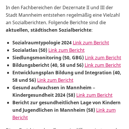
In den Fachbereichen der Dezernate II und III der
Stadt Mannheim entstehen regelmäßig eine Vielzahl
an Sozialberichten. Folgende Berichte sind die
aktuellen, städtischen Sozialberichte
:
Sozialraumtypologie 2024
Link zum Bericht
Sozialatlas (50)
Link zum Bericht
Siedlungsmonitoring (50, GBG)
Link zum Bericht
Bildungsbericht (40, 58 und 56)
Link zum Bericht
Entwicklungsplan Bildung und Integration (40,
58 und 56)
Link zum Bericht
Gesund aufwachsen in Mannheim
–
Kindergesundheit 2024 (58)
Link zum Bericht
Bericht zur gesundheitlichen Lage von Kindern
und Jugendlichen in Mannheim (58)
Link zum
Bericht