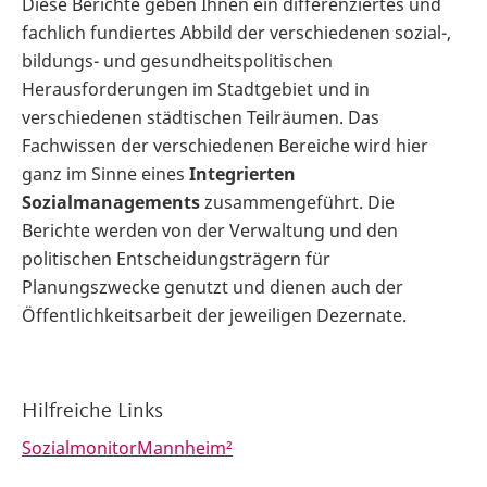
Diese Berichte geben Ihnen ein differenziertes und
fachlich fundiertes Abbild der verschiedenen sozial-,
bildungs- und gesundheitspolitischen
Herausforderungen im Stadtgebiet und in
verschiedenen städtischen Teilräumen. Das
Fachwissen der verschiedenen Bereiche wird hier
ganz im Sinne eines
Integrierten
Sozialmanagements
zusammengeführt. Die
Berichte werden von der Verwaltung und den
politischen Entscheidungsträgern für
Planungszwecke genutzt und dienen auch der
Öffentlichkeitsarbeit der jeweiligen Dezernate.
Hilfreiche Links
SozialmonitorMannheim²