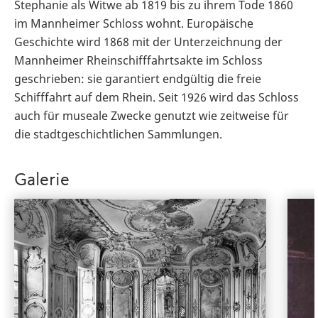
Stephanie als Witwe ab 1819 bis zu ihrem Tode 1860
im Mannheimer Schloss wohnt. Europäische
Geschichte wird 1868 mit der Unterzeichnung der
Mannheimer Rheinschifffahrtsakte im Schloss
geschrieben: sie garantiert endgültig die freie
Schifffahrt auf dem Rhein. Seit 1926 wird das Schloss
auch für museale Zwecke genutzt wie zeitweise für
die stadtgeschichtlichen Sammlungen.
Galerie