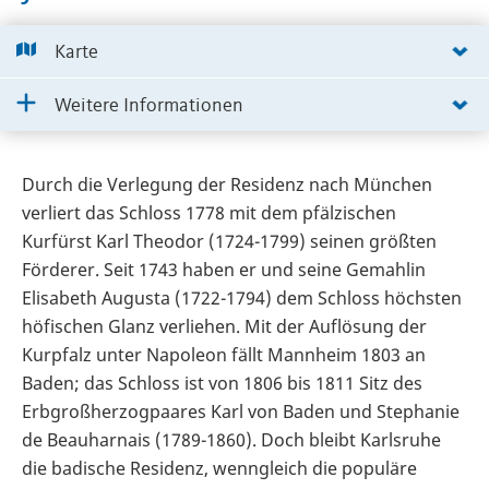
Karte
Weitere Informationen
Durch die Verlegung der Residenz nach München
verliert das Schloss 1778 mit dem pfälzischen
Kurfürst Karl Theodor (1724-1799) seinen größten
Förderer. Seit 1743 haben er und seine Gemahlin
Elisabeth Augusta (1722-1794) dem Schloss höchsten
höfischen Glanz verliehen. Mit der Auflösung der
Kurpfalz unter Napoleon fällt Mannheim 1803 an
Baden; das Schloss ist von 1806 bis 1811 Sitz des
Erbgroßherzogpaares Karl von Baden und Stephanie
de Beauharnais (1789-1860). Doch bleibt Karlsruhe
die badische Residenz, wenngleich die populäre